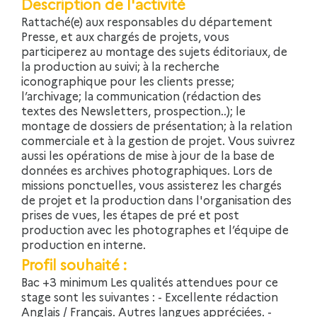
Description de l'activité
Rattaché(e) aux responsables du département
Presse, et aux chargés de projets, vous
participerez au montage des sujets éditoriaux, de
la production au suivi; à la recherche
iconographique pour les clients presse;
l’archivage; la communication (rédaction des
textes des Newsletters, prospection..); le
montage de dossiers de présentation; à la relation
commerciale et à la gestion de projet. Vous suivrez
aussi les opérations de mise à jour de la base de
données es archives photographiques. Lors de
missions ponctuelles, vous assisterez les chargés
de projet et la production dans l'organisation des
prises de vues, les étapes de pré et post
production avec les photographes et l’équipe de
production en interne.
Profil souhaité :
Bac +3 minimum Les qualités attendues pour ce
stage sont les suivantes : - Excellente rédaction
Anglais / Français. Autres langues appréciées. -