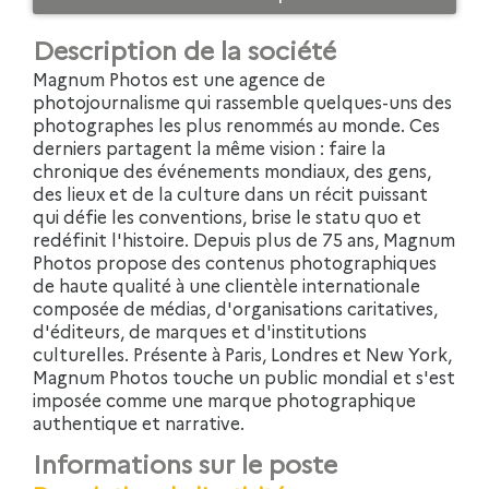
Description de la société
Magnum Photos est une agence de
photojournalisme qui rassemble quelques-uns des
photographes les plus renommés au monde. Ces
derniers partagent la même vision : faire la
chronique des événements mondiaux, des gens,
des lieux et de la culture dans un récit puissant
qui défie les conventions, brise le statu quo et
redéfinit l'histoire. Depuis plus de 75 ans, Magnum
Photos propose des contenus photographiques
de haute qualité à une clientèle internationale
composée de médias, d'organisations caritatives,
d'éditeurs, de marques et d'institutions
culturelles. Présente à Paris, Londres et New York,
Magnum Photos touche un public mondial et s'est
imposée comme une marque photographique
authentique et narrative.
Informations sur le poste