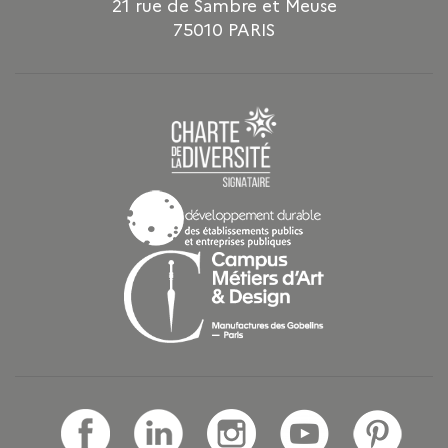
21 rue de Sambre et Meuse
75010 PARIS