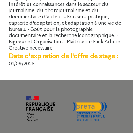
Intérêt et connaissances dans le secteur du
journalisme, du photojournalisme et du
documentaire d'auteur. - Bon sens pratique,
capacité d'adaptation, et adaptation à une vie de
bureau. - Goût pour la photographie
documentaire et la recherche iconographique. -
Rigueur et Organisation - Maitrise du Pack Adobe
Creative nécessaire.
Date d'expiration de l'offre de stage :
01/09/2023