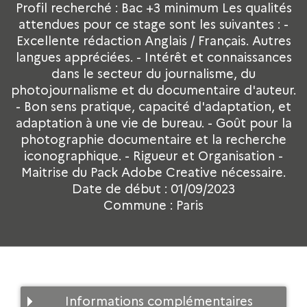
Profil recherché : Bac +3 minimum Les qualités
attendues pour ce stage sont les suivantes : -
Excellente rédaction Anglais / Français. Autres
langues appréciées. - Intérêt et connaissances
dans le secteur du journalisme, du
photojournalisme et du documentaire d'auteur.
- Bon sens pratique, capacité d'adaptation, et
adaptation à une vie de bureau. - Goût pour la
photographie documentaire et la recherche
iconographique. - Rigueur et Organisation -
Maitrise du Pack Adobe Creative nécessaire.
Date de début : 01/09/2023
Commune : Paris
Informations complémentaires