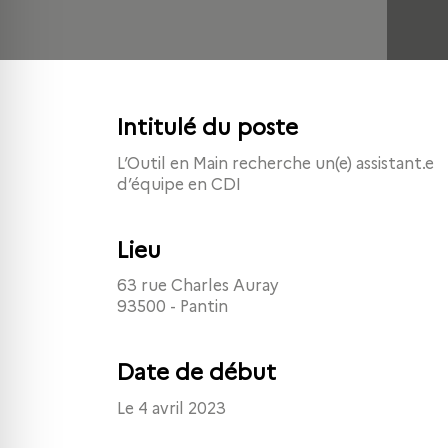
Intitulé du poste
L’Outil en Main recherche un(e) assistant.e
d’équipe en CDI
Lieu
63 rue Charles Auray
93500 - Pantin
Date de début
Le 4 avril 2023