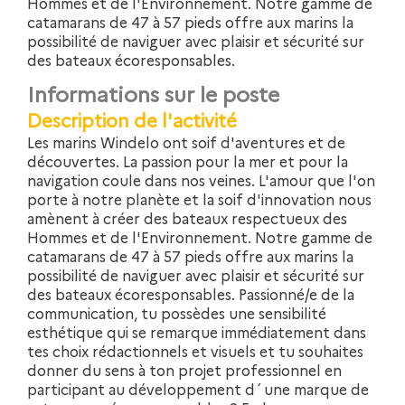
Hommes et de l'Environnement. Notre gamme de
catamarans de 47 à 57 pieds offre aux marins la
possibilité de naviguer avec plaisir et sécurité sur
des bateaux écoresponsables.
Informations sur le poste
Description de l'activité
Les marins Windelo ont soif d'aventures et de
découvertes. La passion pour la mer et pour la
navigation coule dans nos veines. L'amour que l'on
porte à notre planète et la soif d'innovation nous
amènent à créer des bateaux respectueux des
Hommes et de l'Environnement. Notre gamme de
catamarans de 47 à 57 pieds offre aux marins la
possibilité de naviguer avec plaisir et sécurité sur
des bateaux écoresponsables. Passionné/e de la
communication, tu possèdes une sensibilité
esthétique qui se remarque immédiatement dans
tes choix rédactionnels et visuels et tu souhaites
donner du sens à ton projet professionnel en
participant au développement d´une marque de