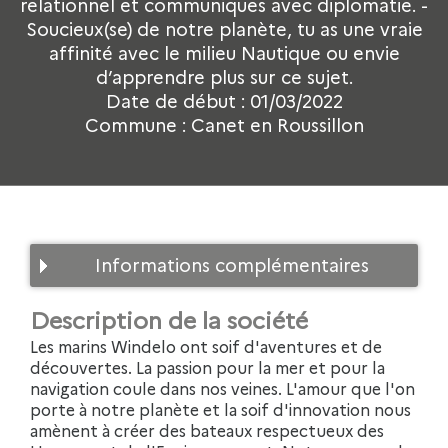
relationnel et communiques avec diplomatie. -
Soucieux(se) de notre planète, tu as une vraie
affinité avec le milieu Nautique ou envie
d’apprendre plus sur ce sujet.
Date de début : 01/03/2022
Commune : Canet en Roussillon
Informations complémentaires
Description de la société
Les marins Windelo ont soif d'aventures et de
découvertes. La passion pour la mer et pour la
navigation coule dans nos veines. L'amour que l'on
porte à notre planète et la soif d'innovation nous
amènent à créer des bateaux respectueux des