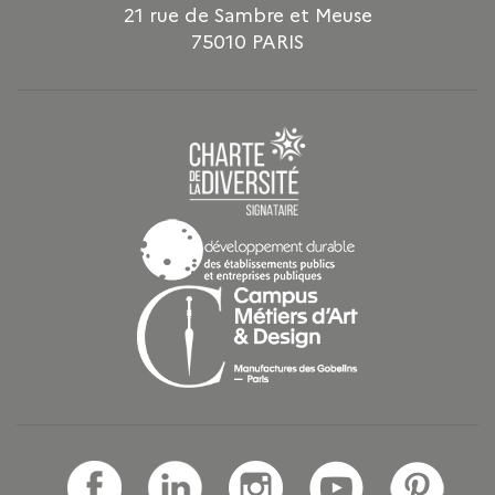
21 rue de Sambre et Meuse
75010 PARIS