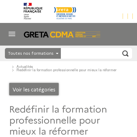
Toutes nos formations
Actualités
Redéfinir la formation professionnelle pour mieux la réformer
Voir les catégories
Redéfinir la formation
professionnelle pour
mieux la réformer