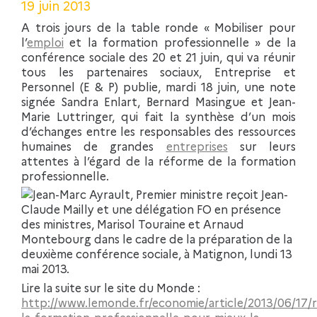
19 juin 2013
A trois jours de la table ronde « Mobiliser pour
l’
emploi
et la formation professionnelle » de la
conférence sociale des 20 et 21 juin, qui va réunir
tous les partenaires sociaux, Entreprise et
Personnel (E & P) publie, mardi 18 juin, une note
signée Sandra Enlart, Bernard Masingue et Jean-
Marie Luttringer, qui fait la synthèse d’un mois
d’échanges entre les responsables des ressources
humaines de grandes
entreprises
sur leurs
attentes à l’égard de la réforme de la formation
professionnelle.
Lire la suite sur le site du Monde :
http://www.lemonde.fr/economie/article/2013/06/17/r
la-formation-professionnelle-pour-mieux-la-