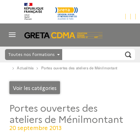
Toutes nos formations
Actualités
Portes ouvertes des ateliers de Ménilmontant
Voir les catégories
Portes ouvertes des
ateliers de Ménilmontant
20 septembre 2013