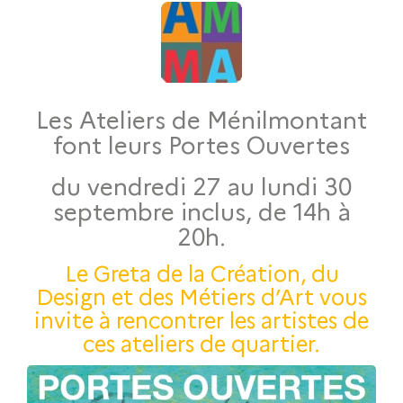
Les Ateliers de Ménilmontant
font leurs Portes Ouvertes
du vendredi 27 au lundi 30
septembre inclus, de 14h à
20h.
Le Greta de la Création, du
Design et des Métiers d’Art vous
invite à rencontrer les artistes de
ces ateliers de quartier.