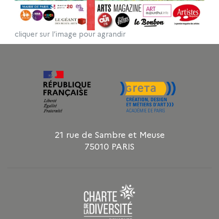
cliquer sur l’image pour agrandir
21 rue de Sambre et Meuse
75010 PARIS