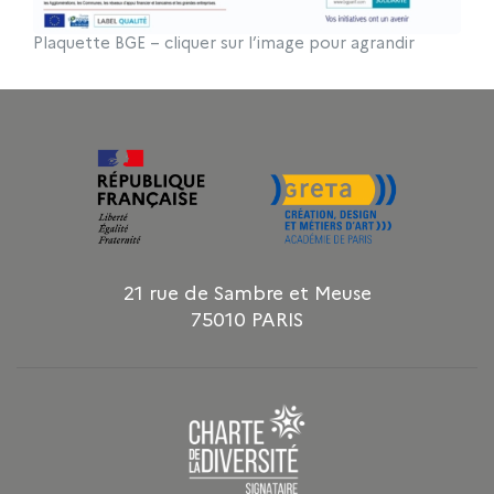
Plaquette BGE – cliquer sur l’image pour agrandir
21 rue de Sambre et Meuse
75010 PARIS