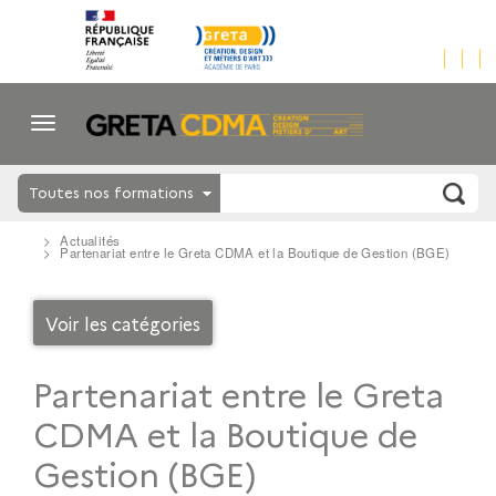
Toutes nos formations
Actualités
Partenariat entre le Greta CDMA et la Boutique de Gestion (BGE)
Voir les catégories
Partenariat entre le Greta
CDMA et la Boutique de
Gestion (BGE)