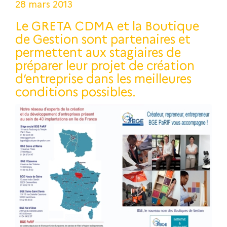
28 mars 2013
Le GRETA CDMA et la Boutique
de Gestion sont partenaires et
permettent aux stagiaires de
préparer leur projet de création
d’entreprise dans les meilleures
conditions possibles.