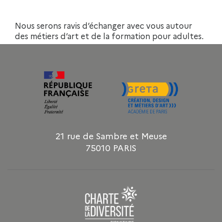
Nous serons ravis d’échanger avec vous autour
des métiers d’art et de la formation pour adultes.
21 rue de Sambre et Meuse
75010 PARIS