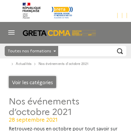
Toutes nos formations
Actualités
Nos événements d’octobre 2021
Voir les catégories
Nos événements
d’octobre 2021
28 septembre 2021
Retrouvez-nous en octobre pour tout savoir sur