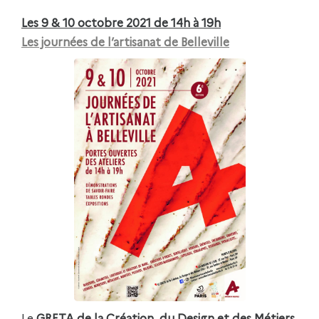
Les 9 & 10 octobre 2021 de 14h à 19h
Les journées de l’artisanat de Belleville
Le
GRETA de la Création, du Design et des Métiers