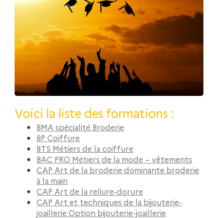
Voici la liste des formations :
BMA spécialité Broderie
BP Coiffure
BTS Métiers de la coiffure
BAC PRO Métiers de la mode – vêtements
CAP Art de la broderie dominante broderie
à la main
CAP Art de la reliure-dorure
CAP Art et techniques de la bijouterie-
joaillerie Option bijouterie-joaillerie