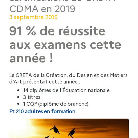
CDMA en 2019
3 septembre 2019
91 % de réussite
aux examens cette
année !
Le GRETA de la Création, du Design et des Métiers
d’Art présentait cette année :
14 diplômes de l’Éducation nationale
3 titres
1 CQP (diplôme de branche)
Et 210 adultes en formation