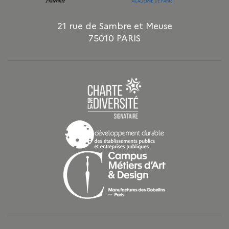
21 rue de Sambre et Meuse
75010 PARIS