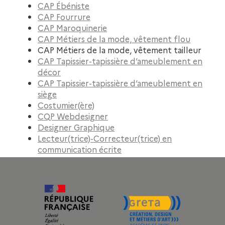
CAP Ébéniste
CAP Fourrure
CAP Maroquinerie
CAP Métiers de la mode, vêtement flou
CAP Métiers de la mode, vêtement tailleur
CAP Tapissier-tapissière d’ameublement en
décor
CAP Tapissier-tapissière d’ameublement en
siège
Costumier(ère)
CQP Webdesigner
Designer Graphique
Lecteur(trice)-Correcteur(trice) en
communication écrite