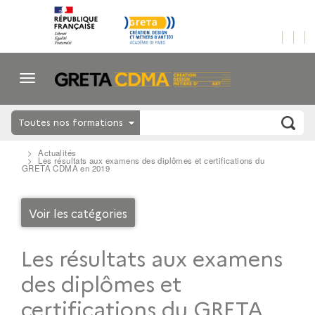
Toutes nos formations
Actualités
Les résultats aux examens des diplômes et certifications du
GRETA CDMA en 2019
Voir les catégories
Les résultats aux examens
des diplômes et
certifications du GRETA