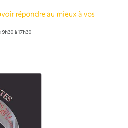
uvoir répondre au mieux à vos
 9h30 à 17h30