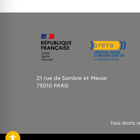
21 rue de Sambre et Meuse
75010 PARIS
Tous droits