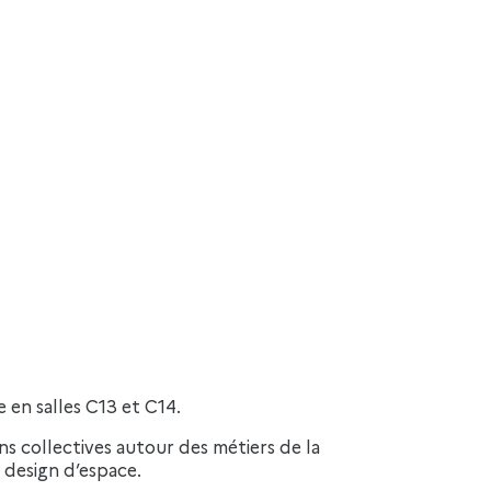
en salles C13 et C14.
 collectives autour des métiers de la
u design d’espace.