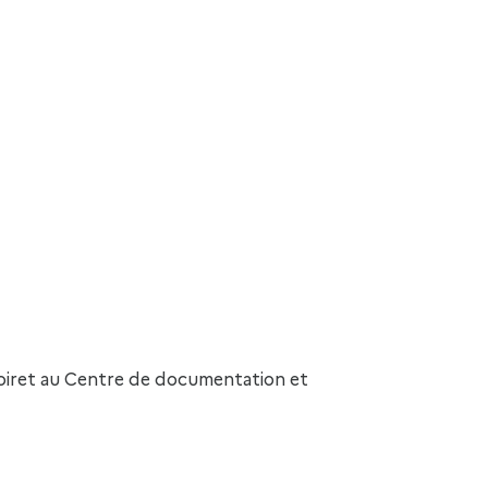
oiret au Centre de documentation et