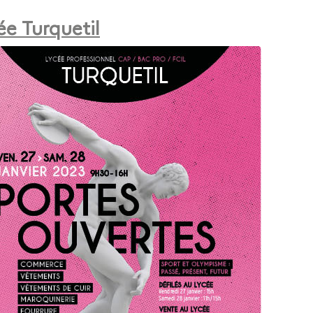
ée Turquetil