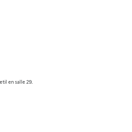
l en salle 29.