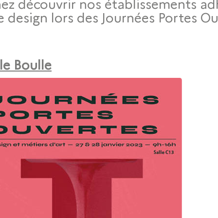
ez découvrir nos établissements adh
le design lors des Journées Portes Ou
le Boulle