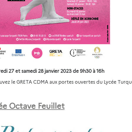
edi 27 et samedi 28 janvier 2023 de 9h30 à 16h
uvez le GRETA CDMA aux portes ouvertes du Lycée Turqueti
ée Octave Feuillet