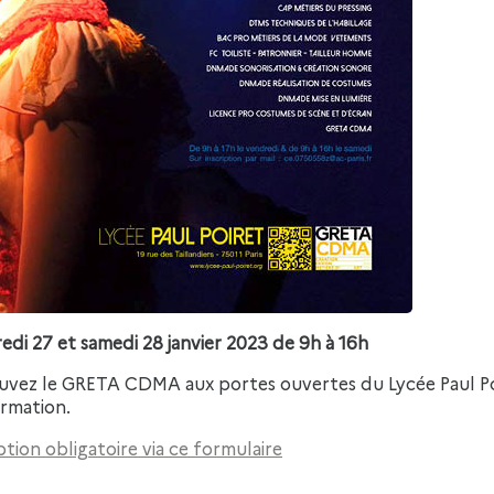
edi 27 et samedi 28 janvier 2023 de 9h à 16h
uvez le GRETA CDMA aux portes ouvertes du Lycée Paul P
ormation.
ption obligatoire via ce formulaire