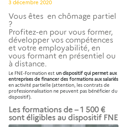
3 décembre 2020
Vous êtes en chômage partiel
?
Profitez-en pour vous former,
développer vos compétences
et votre employabilité, en
vous formant en présentiel ou
à distance.
Le FNE-Formation est
un dispositif qui permet aux
entreprises de financer des formations aux salariés
en activité partielle (attention, les contrats de
professionnalisation ne peuvent pas bénéficier du
dispositif).
Les formations de – 1 500 €
sont éligibles au dispositif FNE