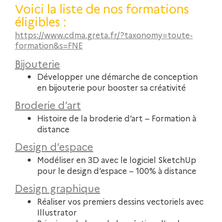
Voici la liste de nos formations
éligibles :
https://www.cdma.greta.fr/?taxonomy=toute-
formation&s=FNE
Bijouterie
Développer une démarche de conception
en bijouterie pour booster sa créativité
Broderie d’art
Histoire de la broderie d’art – Formation à
distance
Design d’espace
Modéliser en 3D avec le logiciel SketchUp
pour le design d’espace – 100% à distance
Design graphique
Réaliser vos premiers dessins vectoriels avec
Illustrator