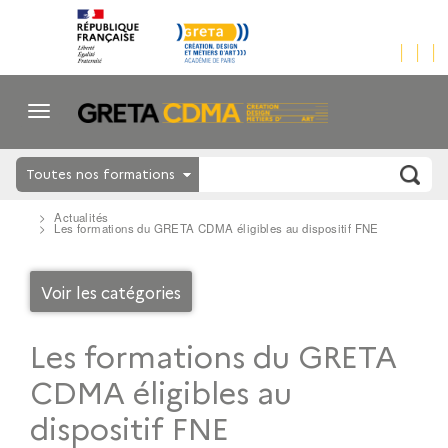
Toutes nos formations
Actualités
Les formations du GRETA CDMA éligibles au dispositif FNE
Voir les catégories
Les formations du GRETA
CDMA éligibles au
dispositif FNE