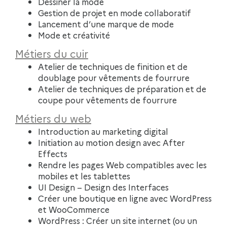
Dessiner la mode
Gestion de projet en mode collaboratif
Lancement d’une marque de mode
Mode et créativité
Métiers du cuir
Atelier de techniques de finition et de
doublage pour vêtements de fourrure
Atelier de techniques de préparation et de
coupe pour vêtements de fourrure
Métiers du web
Introduction au marketing digital
Initiation au motion design avec After
Effects
Rendre les pages Web compatibles avec les
mobiles et les tablettes
UI Design – Design des Interfaces
Créer une boutique en ligne avec WordPress
et WooCommerce
WordPress : Créer un site internet (ou un