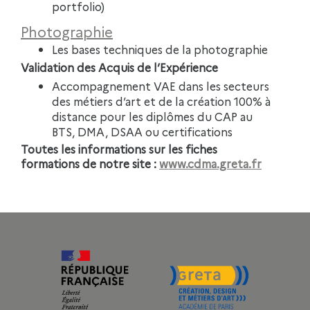
portfolio)
Photographie
Les bases techniques de la photographie
Validation des Acquis de l’Expérience
Accompagnement VAE dans les secteurs
des métiers d’art et de la création 100% à
distance pour les diplômes du CAP au
BTS, DMA, DSAA ou certifications
Toutes les informations sur les fiches
formations de notre site :
www.cdma.greta.fr