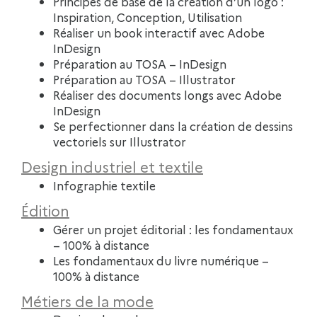
Principes de base de la création d’un logo :
Inspiration, Conception, Utilisation
Réaliser un book interactif avec Adobe
InDesign
Préparation au TOSA – InDesign
Préparation au TOSA – Illustrator
Réaliser des documents longs avec Adobe
InDesign
Se perfectionner dans la création de dessins
vectoriels sur Illustrator
Design industriel et textile
Infographie textile
Édition
Gérer un projet éditorial : les fondamentaux
– 100% à distance
Les fondamentaux du livre numérique –
100% à distance
Métiers de la mode