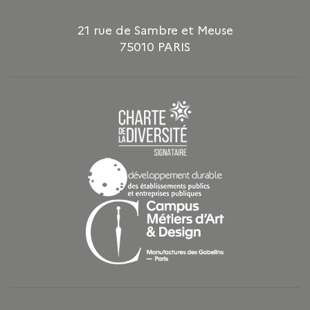
21 rue de Sambre et Meuse
75010 PARIS