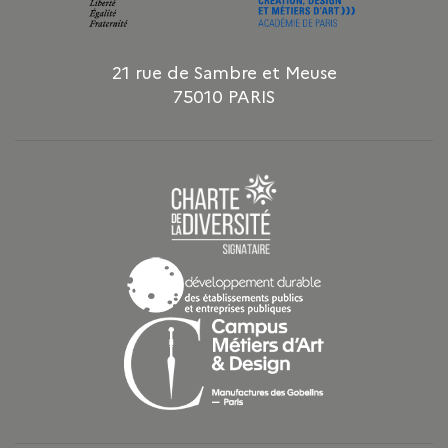
21 rue de Sambre et Meuse
75010 PARIS