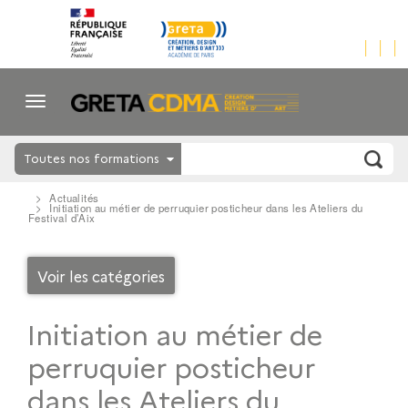
Toutes nos formations
Actualités
Initiation au métier de perruquier posticheur dans les Ateliers du
Festival d’Aix
Voir les catégories
Initiation au métier de
perruquier posticheur
dans les Ateliers du