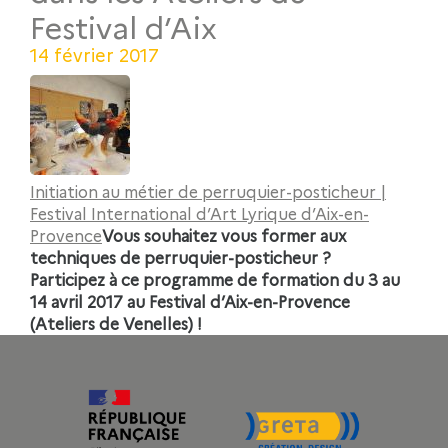
Festival d’Aix
14 février 2017
Initiation au métier de perruquier-posticheur |
Festival International d’Art Lyrique d’Aix-en-
Provence
Vous souhaitez vous former aux
techniques de perruquier-posticheur ?
Participez à ce programme de formation du 3 au
14 avril 2017 au Festival d’Aix-en-Provence
(Ateliers de Venelles) !