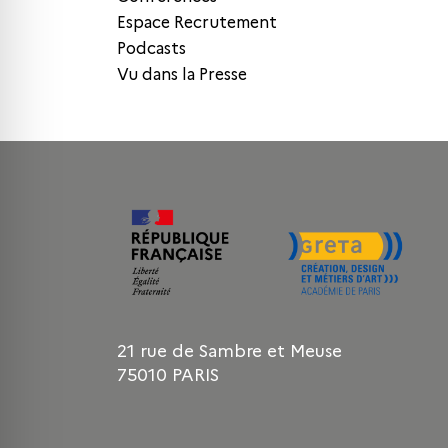
Espace Recrutement
Podcasts
Vu dans la Presse
21 rue de Sambre et Meuse
75010 PARIS