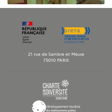
21 rue de Sambre et Meuse
75010 PARIS