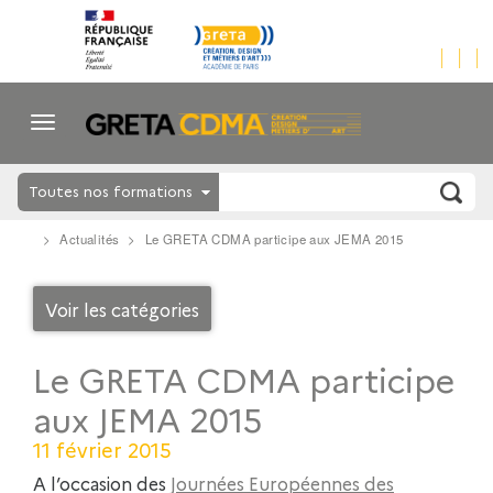
Toutes nos formations
Actualités
Le GRETA CDMA participe aux JEMA 2015
Voir les catégories
Le GRETA CDMA participe
aux JEMA 2015
11 février 2015
A l’occasion des
Journées Européennes des