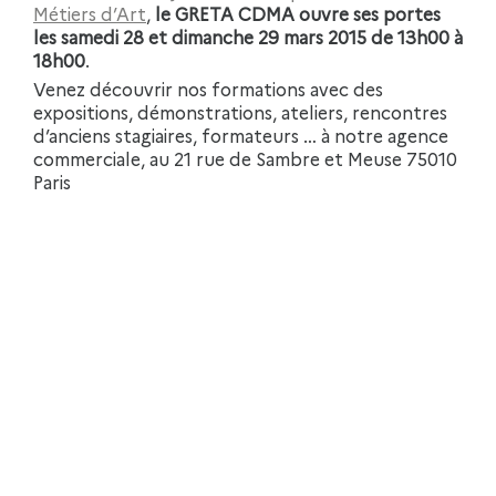
Métiers d’Art
,
le GRETA CDMA ouvre ses portes
les samedi 28 et dimanche 29 mars 2015 de 13h00 à
18h00
.
Venez découvrir nos formations avec des
expositions, démonstrations, ateliers, rencontres
d’anciens stagiaires, formateurs … à notre agence
commerciale, au 21 rue de Sambre et Meuse 75010
Paris