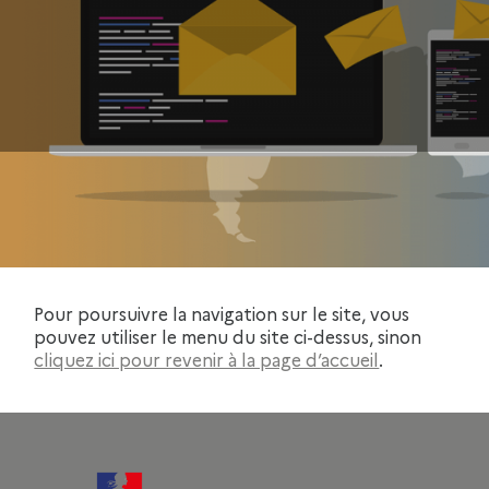
Pour poursuivre la navigation sur le site, vous
pouvez utiliser le menu du site ci-dessus, sinon
cliquez ici pour revenir à la page d’accueil
.