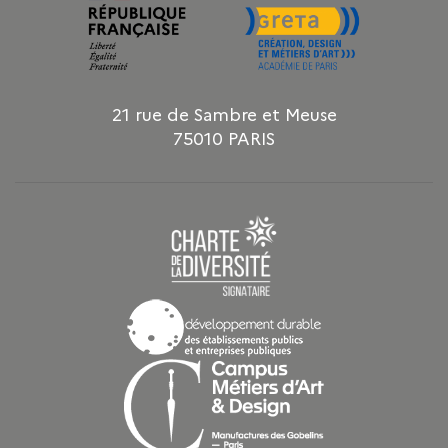
21 rue de Sambre et Meuse
75010 PARIS