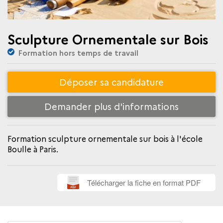
Sculpture Ornementale sur Bois
Formation hors temps de travail
Déposer sa candidature
Demander plus d'informations
Formation sculpture ornementale sur bois à l'école
Boulle à Paris.
Télécharger la fiche en format PDF