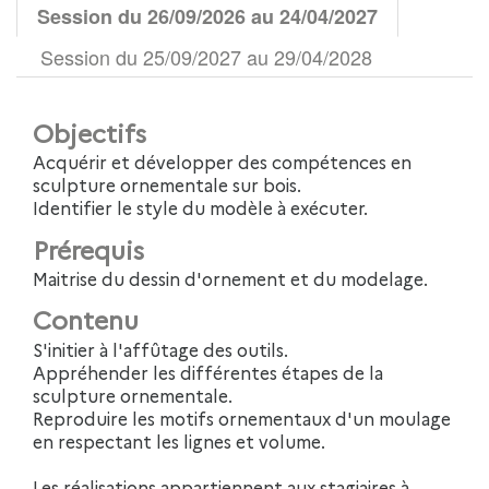
Session du 26/09/2026 au 24/04/2027
Session du 25/09/2027 au 29/04/2028
Objectifs
Acquérir et développer des compétences en
sculpture ornementale sur bois.
Identifier le style du modèle à exécuter.
Prérequis
Maitrise du dessin d'ornement et du modelage.
Contenu
S'initier à l'affûtage des outils.
Appréhender les différentes étapes de la
sculpture ornementale.
Reproduire les motifs ornementaux d'un moulage
en respectant les lignes et volume.
Les réalisations appartiennent aux stagiaires à