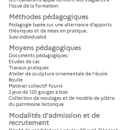
l'issue de la formation.
Méthodes pédagogiques
Pédagogie basée sur une alternance d’apports
théoriques et de mises en pratique.
Suivi individualisé
Moyens pédagogiques
Documents pédagogiques
Etudes de cas
Travaux pratiques
Atelier de sculpture ornementale de l'école
Boulle
Matériel collectif fourni
2 jeux de 120 gouges à bois
Collection de moulages et de modèle de plâtre
du patrimoine historique
Modalités d'admission et de
recrutement