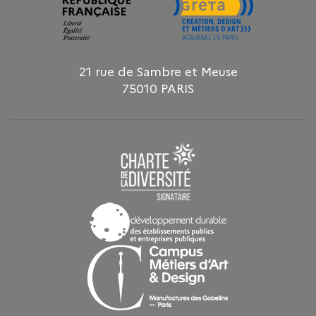
21 rue de Sambre et Meuse
75010 PARIS