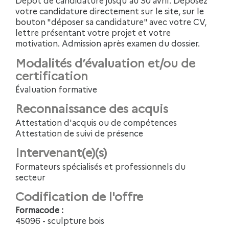
Dépôt de candidature jusqu'au 30 avril. Déposez
votre candidature directement sur le site, sur le
bouton "déposer sa candidature" avec votre CV,
lettre présentant votre projet et votre
motivation. Admission après examen du dossier.
Modalités d’évaluation et/ou de
certification
Évaluation formative
Reconnaissance des acquis
Attestation d'acquis ou de compétences
Attestation de suivi de présence
Intervenant(e)(s)
Formateurs spécialisés et professionnels du
secteur
Codification de l'offre
Formacode :
45096 - sculpture bois