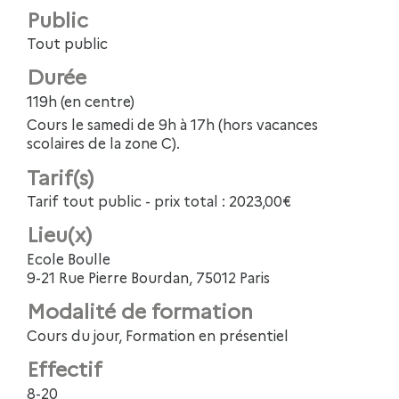
Public
Tout public
Durée
119h (en centre)
Cours le samedi de 9h à 17h (hors vacances
scolaires de la zone C).
Tarif(s)
Tarif tout public - prix total : 2023,00€
Lieu(x)
Ecole Boulle
9-21 Rue Pierre Bourdan, 75012 Paris
Modalité de formation
Cours du jour, Formation en présentiel
Effectif
8-20