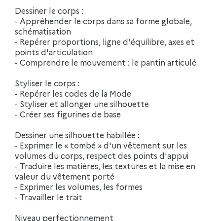
Dessiner le corps :
- Appréhender le corps dans sa forme globale,
schématisation
- Repérer proportions, ligne d'équilibre, axes et
points d'articulation
- Comprendre le mouvement : le pantin articulé
Styliser le corps :
- Repérer les codes de la Mode
- Styliser et allonger une silhouette
- Créer ses figurines de base
Dessiner une silhouette habillée :
- Exprimer le « tombé » d'un vêtement sur les
volumes du corps, respect des points d'appui
- Traduire les matières, les textures et la mise en
valeur du vêtement porté
- Exprimer les volumes, les formes
- Travailler le trait
Niveau perfectionnement