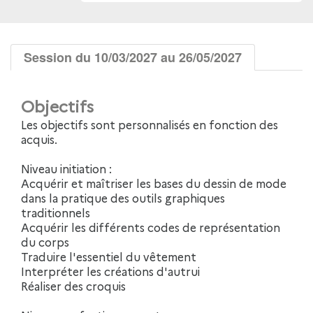
Session du 10/03/2027 au 26/05/2027
Objectifs
Les objectifs sont personnalisés en fonction des
acquis.
Niveau initiation :
Acquérir et maîtriser les bases du dessin de mode
dans la pratique des outils graphiques
traditionnels
Acquérir les différents codes de représentation
du corps
Traduire l'essentiel du vêtement
Interpréter les créations d'autrui
Réaliser des croquis