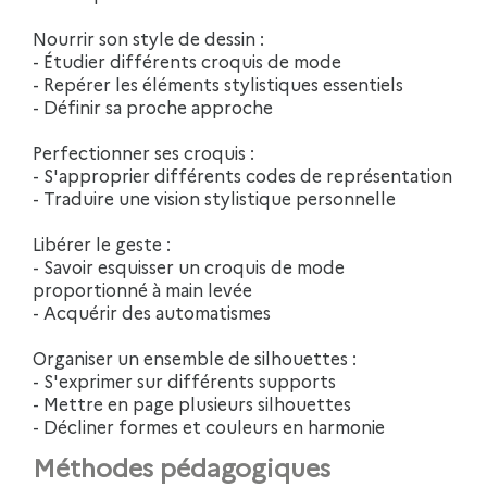
Nourrir son style de dessin :
- Étudier différents croquis de mode
- Repérer les éléments stylistiques essentiels
- Définir sa proche approche
Perfectionner ses croquis :
- S'approprier différents codes de représentation
- Traduire une vision stylistique personnelle
Libérer le geste :
- Savoir esquisser un croquis de mode
proportionné à main levée
- Acquérir des automatismes
Organiser un ensemble de silhouettes :
- S'exprimer sur différents supports
- Mettre en page plusieurs silhouettes
- Décliner formes et couleurs en harmonie
Méthodes pédagogiques