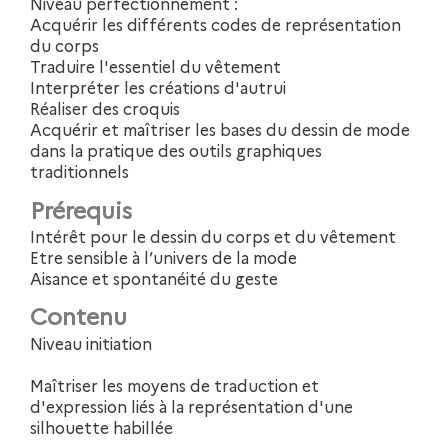
Niveau perfectionnement :
Acquérir les différents codes de représentation
du corps
Traduire l'essentiel du vêtement
Interpréter les créations d'autrui
Réaliser des croquis
Acquérir et maîtriser les bases du dessin de mode
dans la pratique des outils graphiques
traditionnels
Prérequis
Intérêt pour le dessin du corps et du vêtement
Etre sensible à l’univers de la mode
Aisance et spontanéité du geste
Contenu
Niveau initiation
Maîtriser les moyens de traduction et
d'expression liés à la représentation d'une
silhouette habillée