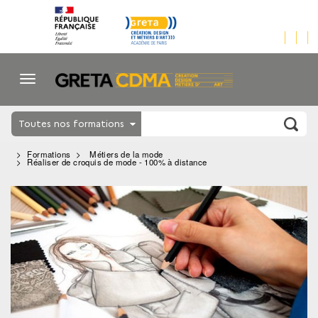
Toutes nos formations
Formations
Métiers de la mode
Réaliser de croquis de mode - 100% à distance