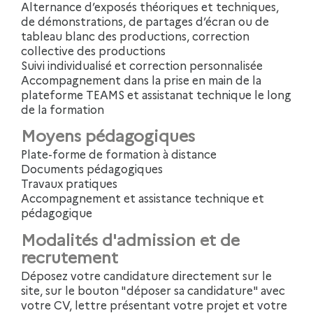
Alternance d’exposés théoriques et techniques,
de démonstrations, de partages d’écran ou de
tableau blanc des productions, correction
collective des productions
Suivi individualisé et correction personnalisée
Accompagnement dans la prise en main de la
plateforme TEAMS et assistanat technique le long
de la formation
Moyens pédagogiques
Plate-forme de formation à distance
Documents pédagogiques
Travaux pratiques
Accompagnement et assistance technique et
pédagogique
Modalités d'admission et de
recrutement
Déposez votre candidature directement sur le
site, sur le bouton "déposer sa candidature" avec
votre CV, lettre présentant votre projet et votre