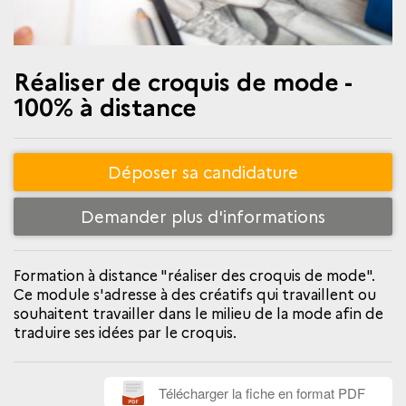
Réaliser de croquis de mode -
100% à distance
Déposer sa candidature
Demander plus d'informations
Formation à distance "réaliser des croquis de mode".
Ce module s'adresse à des créatifs qui travaillent ou
souhaitent travailler dans le milieu de la mode afin de
traduire ses idées par le croquis.
Télécharger la fiche en format PDF