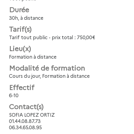
Durée
30h, à distance
Tarif(s)
Tarif tout public - prix total : 750,00€
Lieu(x)
Formation à distance
Modalité de formation
Cours du jour, Formation à distance
Effectif
6-10
Contact(s)
SOFIA LOPEZ ORTIZ
01.44.08.87.73
06.34.65.08.95