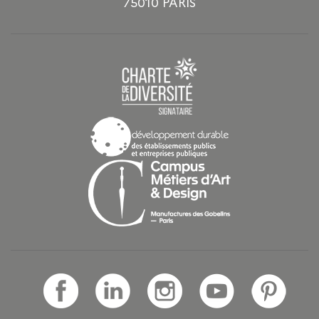
75010 PARIS