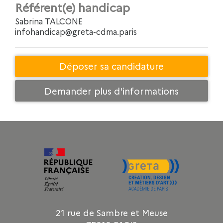
Référent(e) handicap
Sabrina TALCONE
infohandicap@greta-cdma.paris
Déposer sa candidature
Demander plus d'informations
21 rue de Sambre et Meuse