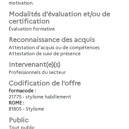
motivation.
Modalités d’évaluation et/ou de
certification
Évaluation formative
Reconnaissance des acquis
Attestation d'acquis ou de compétences
Attestation de suivi de présence
Intervenant(e)(s)
Professionnels du secteur
Codification de l'offre
Formacode :
21775 - stylisme habillement
ROME :
B1805 - Stylisme
Public
Tout public