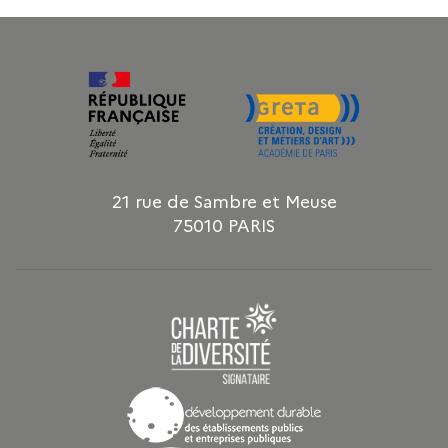
21 rue de Sambre et Meuse
75010 PARIS