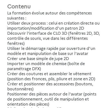
Contenu
La formation évolue autour des compétences
suivantes :
Utiliser deux process : celui en création directe ou
importation/modification d'un patron 2D
Découvrir l'interface de CLO 3D (fenêtres 2D, 3D,
contrôle de souris, vue dans les différentes
fenêtres)
Utiliser le démarrage rapide par ouverture d'un
modèle et manipulation de base sur l'avatar
Créer une base simple de jupe 2D
Importer un modèle de chemise (boîte de
paramétrage DFX)
Créer des coutures et assembler le vêtement
(position des fronces, plis, pliure et zone en 2D)
Créer et positionner des accessoires (boutons,
boutonnières)
Positionner des pièces autour de l'avatar (points
de positionnement, outil de manipulation et
orientation des pièces)