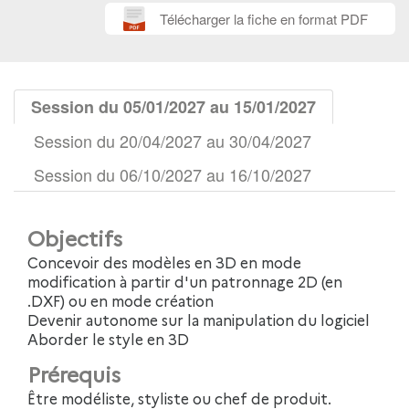
Télécharger la fiche en format PDF
Session du 05/01/2027 au 15/01/2027
Session du 20/04/2027 au 30/04/2027
Session du 06/10/2027 au 16/10/2027
Objectifs
Concevoir des modèles en 3D en mode
modification à partir d'un patronnage 2D (en
.DXF) ou en mode création
Devenir autonome sur la manipulation du logiciel
Aborder le style en 3D
Prérequis
Être modéliste, styliste ou chef de produit.