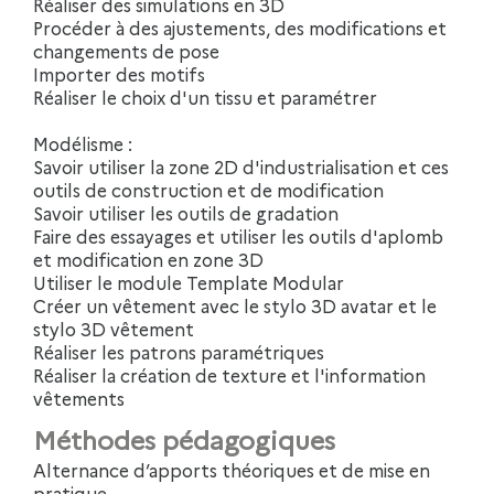
Réaliser des simulations en 3D
Procéder à des ajustements, des modifications et
changements de pose
Importer des motifs
Réaliser le choix d'un tissu et paramétrer
Modélisme :
Savoir utiliser la zone 2D d'industrialisation et ces
outils de construction et de modification
Savoir utiliser les outils de gradation
Faire des essayages et utiliser les outils d'aplomb
et modification en zone 3D
Utiliser le module Template Modular
Créer un vêtement avec le stylo 3D avatar et le
stylo 3D vêtement
Réaliser les patrons paramétriques
Réaliser la création de texture et l'information
vêtements
Méthodes pédagogiques
Alternance d’apports théoriques et de mise en
pratique.