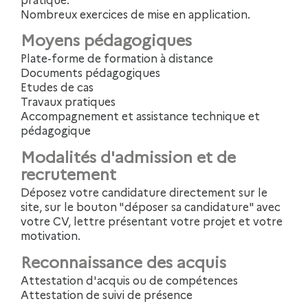
Nombreux exercices de mise en application.
Moyens pédagogiques
Plate-forme de formation à distance
Documents pédagogiques
Etudes de cas
Travaux pratiques
Accompagnement et assistance technique et
pédagogique
Modalités d'admission et de
recrutement
Déposez votre candidature directement sur le
site, sur le bouton "déposer sa candidature" avec
votre CV, lettre présentant votre projet et votre
motivation.
Reconnaissance des acquis
Attestation d'acquis ou de compétences
Attestation de suivi de présence