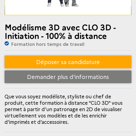
Modélisme 3D avec CLO 3D -
Initiation - 100% à distance
Formation hors temps de travail
Déposer sa candidature
Demander plus d'informations
Que vous soyez modéliste, styliste ou chef de
produit, cette formation à distance "CLO 3D" vous
permet à partir d’un patronage en 2D de visualiser
virtuellement vos modèles et de les enrichir
d’imprimés et d’accessoires.