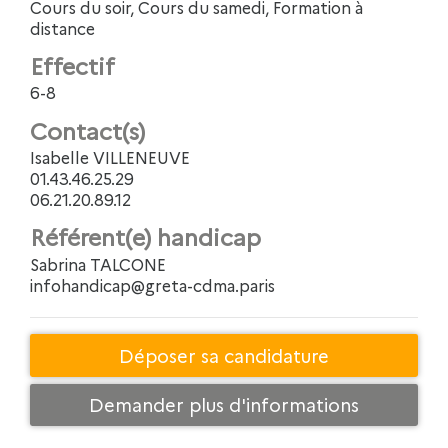
Cours du soir, Cours du samedi, Formation à
distance
Effectif
6-8
Contact(s)
Isabelle VILLENEUVE
01.43.46.25.29
06.21.20.89.12
Référent(e) handicap
Sabrina TALCONE
infohandicap@greta-cdma.paris
Déposer sa candidature
Demander plus d'informations