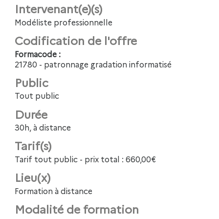
Intervenant(e)(s)
Modéliste professionnelle
Codification de l'offre
Formacode :
21780 - patronnage gradation informatisé
Public
Tout public
Durée
30h, à distance
Tarif(s)
Tarif tout public - prix total : 660,00€
Lieu(x)
Formation à distance
Modalité de formation