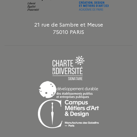
21 rue de Sambre et Meuse
75010 PARIS