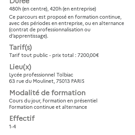
Durée
480h (en centre), 420h (en entreprise)
Ce parcours est proposé en formation continue,
avec des périodes en entreprise, ou en alternance
(contrat de professionnalisation ou
d’apprentissage).
Tarif(s)
Tarif tout public - prix total : 7200,00€
Lieu(x)
Lycée professionnel Tolbiac
63 rue du Moulinet, 75013 PARIS
Modalité de formation
Cours du jour, Formation en présentiel
Formation continue et alternance
Effectif
1-4