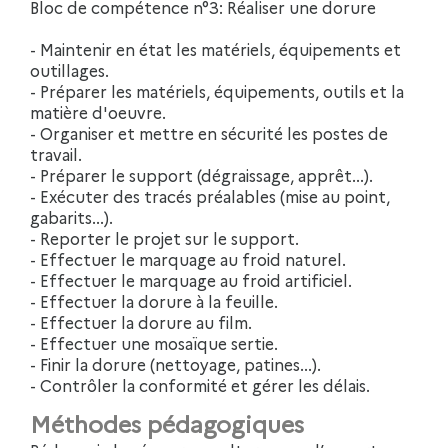
Bloc de compétence n°3: Réaliser une dorure
- Maintenir en état les matériels, équipements et
outillages.
- Préparer les matériels, équipements, outils et la
matière d'oeuvre.
- Organiser et mettre en sécurité les postes de
travail.
- Préparer le support (dégraissage, apprêt...).
- Exécuter des tracés préalables (mise au point,
gabarits...).
- Reporter le projet sur le support.
- Effectuer le marquage au froid naturel.
- Effectuer le marquage au froid artificiel.
- Effectuer la dorure à la feuille.
- Effectuer la dorure au film.
- Effectuer une mosaïque sertie.
- Finir la dorure (nettoyage, patines...).
- Contrôler la conformité et gérer les délais.
Méthodes pédagogiques