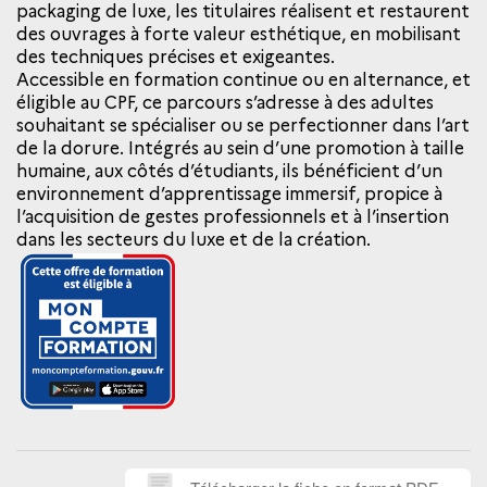
packaging de luxe, les titulaires réalisent et restaurent
des ouvrages à forte valeur esthétique, en mobilisant
des techniques précises et exigeantes.
Accessible en formation continue ou en alternance, et
éligible au CPF, ce parcours s’adresse à des adultes
souhaitant se spécialiser ou se perfectionner dans l’art
de la dorure. Intégrés au sein d’une promotion à taille
humaine, aux côtés d’étudiants, ils bénéficient d’un
environnement d’apprentissage immersif, propice à
l’acquisition de gestes professionnels et à l’insertion
dans les secteurs du luxe et de la création.