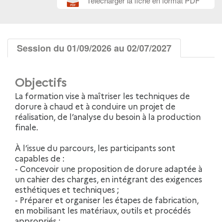
Télécharger la fiche en format PDF
Session du 01/09/2026 au 02/07/2027
Objectifs
La formation vise à maîtriser les techniques de
dorure à chaud et à conduire un projet de
réalisation, de l’analyse du besoin à la production
finale.
À l’issue du parcours, les participants sont
capables de :
- Concevoir une proposition de dorure adaptée à
un cahier des charges, en intégrant des exigences
esthétiques et techniques ;
- Préparer et organiser les étapes de fabrication,
en mobilisant les matériaux, outils et procédés
appropriés ;