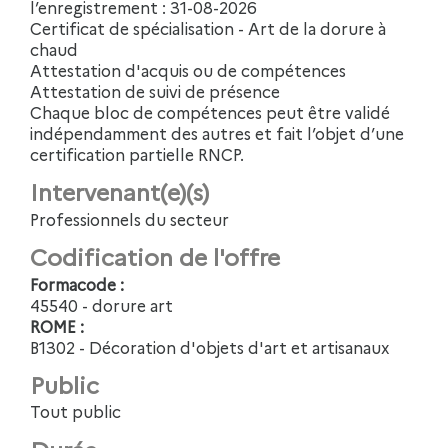
l’enregistrement : 31-08-2026
Certificat de spécialisation - Art de la dorure à
chaud
Attestation d'acquis ou de compétences
Attestation de suivi de présence
Chaque bloc de compétences peut être validé
indépendamment des autres et fait l’objet d’une
certification partielle RNCP.
Intervenant(e)(s)
Professionnels du secteur
Codification de l'offre
Formacode :
45540 - dorure art
ROME :
B1302 - Décoration d'objets d'art et artisanaux
Public
Tout public