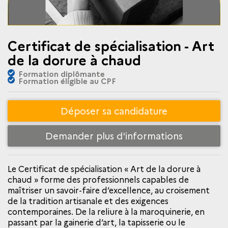
Certificat de spécialisation - Art
de la dorure à chaud
Formation diplômante
Formation éligible au CPF
Déposer sa candidature
Demander plus d'informations
Le Certificat de spécialisation « Art de la dorure à
chaud » forme des professionnels capables de
maîtriser un savoir-faire d’excellence, au croisement
de la tradition artisanale et des exigences
contemporaines. De la reliure à la maroquinerie, en
passant par la gainerie d’art, la tapisserie ou le