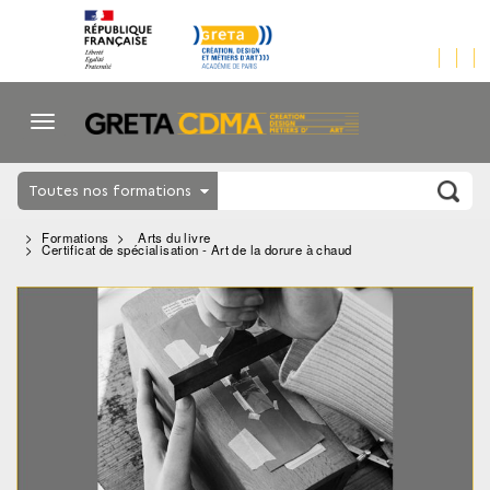
Toutes nos formations
Formations
Arts du livre
Certificat de spécialisation - Art de la dorure à chaud