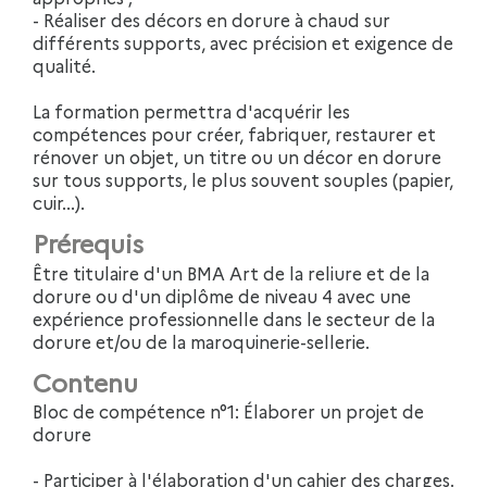
- Réaliser des décors en dorure à chaud sur
différents supports, avec précision et exigence de
qualité.
La formation permettra d'acquérir les
compétences pour créer, fabriquer, restaurer et
rénover un objet, un titre ou un décor en dorure
sur tous supports, le plus souvent souples (papier,
cuir...).
Prérequis
Être titulaire d'un BMA Art de la reliure et de la
dorure ou d'un diplôme de niveau 4 avec une
expérience professionnelle dans le secteur de la
dorure et/ou de la maroquinerie-sellerie.
Contenu
Bloc de compétence n°1: Élaborer un projet de
dorure
- Participer à l'élaboration d'un cahier des charges.