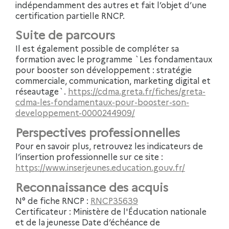
indépendamment des autres et fait l’objet d’une
certification partielle RNCP.
Suite de parcours
Il est également possible de compléter sa
formation avec le programme `Les fondamentaux
pour booster son développement : stratégie
commerciale, communication, marketing digital et
réseautage`.
https://cdma.greta.fr/fiches/greta-
cdma-les-fondamentaux-pour-booster-son-
developpement-0000244909/
Perspectives professionnelles
Pour en savoir plus, retrouvez les indicateurs de
l’insertion professionnelle sur ce site :
https://www.inserjeunes.education.gouv.fr/
Reconnaissance des acquis
N° de fiche RNCP :
RNCP35639
Certificateur : Ministère de l'Éducation nationale
et de la jeunesse Date d’échéance de