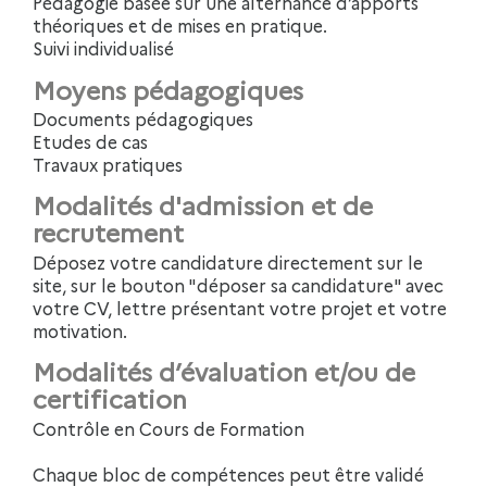
Pédagogie basée sur une alternance d’apports
théoriques et de mises en pratique.
Suivi individualisé
Moyens pédagogiques
Documents pédagogiques
Etudes de cas
Travaux pratiques
Modalités d'admission et de
recrutement
Déposez votre candidature directement sur le
site, sur le bouton "déposer sa candidature" avec
votre CV, lettre présentant votre projet et votre
motivation.
Modalités d’évaluation et/ou de
certification
Contrôle en Cours de Formation
Chaque bloc de compétences peut être validé