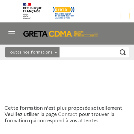
Toutes nos formations
Cette formation n'est plus proposée actuellement.
Veuillez utiliser la page
Contact
pour trouver la
formation qui correspond à vos attentes.