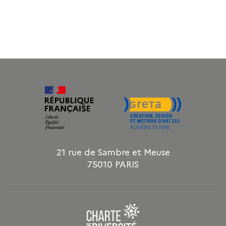
21 rue de Sambre et Meuse
75010 PARIS