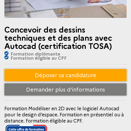
Concevoir des dessins
techniques et des plans avec
Autocad (certification TOSA)
Formation diplômante
Formation éligible au CPF
Déposer sa candidature
Demander plus d'informations
Formation Modéliser en 2D avec le logiciel Autocad
pour le design d’espace. Formation en présentiel ou à
distance. Formation éligible au CPF.