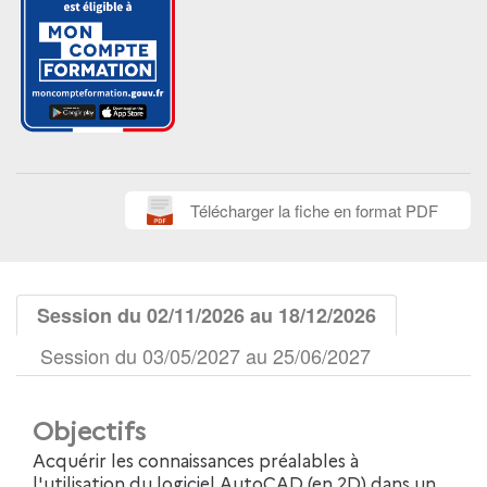
Télécharger la fiche en format PDF
Session du 02/11/2026 au 18/12/2026
Session du 03/05/2027 au 25/06/2027
Objectifs
Acquérir les connaissances préalables à
l'utilisation du logiciel AutoCAD (en 2D) dans un