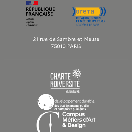
21 rue de Sambre et Meuse
75010 PARIS