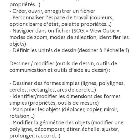
propriétés...)
- Créer, ouvrir, enregistrer un fichier
- Personnaliser l'espace de travail (couleurs,
options barre d'état, palette propriétés...)
- Naviguer dans un fichier (SCG, « View Cube »,
modes de zoom, modes de sélection, identifier les
objets)
- Définir les unités de dessin (dessiner à l'échelle 1)
Dessiner / modifier (outils de dessin, outils de
communication et outils d'aide au dessin) :
- Dessiner des formes simples (lignes, polylignes,
cercles, rectangles, arcs de cercle...)
- Identifier/modifier les dimensions des formes
simples (propriétés, outils de mesure)
- Manipuler les objets (déplacer, copier, miroir,
rotation...)
- Modifier la géométrie des objets (modifier une
polyligne, décomposer, étirer, échelle, ajuster,
prolonger, raccord...)