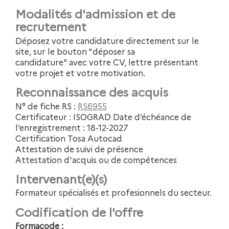
Modalités d'admission et de
recrutement
Déposez votre candidature directement sur le
site, sur le bouton "déposer sa
candidature" avec votre CV, lettre présentant
votre projet et votre motivation.
Reconnaissance des acquis
N° de fiche RS :
RS6955
Certificateur : ISOGRAD Date d’échéance de
l’enregistrement : 18-12-2027
Certification Tosa Autocad
Attestation de suivi de présence
Attestation d'acquis ou de compétences
Intervenant(e)(s)
Formateur spécialisés et profesionnels du secteur.
Codification de l'offre
Formacode :