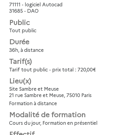
71111 - logiciel Autocad
31685 - DAO
Public
Tout public
Durée
36h, à distance
Tarif(s)
Tarif tout public - prix total : 720,00€
Lieu(x)
Site Sambre et Meuse
21 rue Sambre et Meuse, 75010 Paris
Formation à distance
Modalité de formation
Cours du jour, Formation en présentiel
Effectif