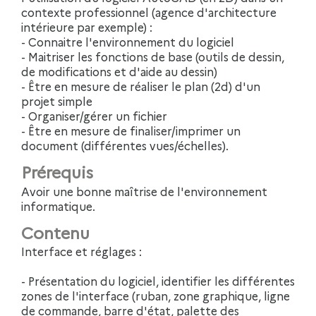
contexte professionnel (agence d'architecture
intérieure par exemple) :
- Connaitre l'environnement du logiciel
- Maitriser les fonctions de base (outils de dessin,
de modifications et d'aide au dessin)
- Être en mesure de réaliser le plan (2d) d'un
projet simple
- Organiser/gérer un fichier
- Être en mesure de finaliser/imprimer un
document (différentes vues/échelles).
Prérequis
Avoir une bonne maîtrise de l'environnement
informatique.
Contenu
Interface et réglages :
- Présentation du logiciel, identifier les différentes
zones de l'interface (ruban, zone graphique, ligne
de commande, barre d'état, palette des