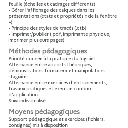
feuille (échelles et cadrages différents)
- Gérer l'affichage des calques dans les
présentations (états et propriétés « de la fenêtre
»)
- Principe des styles de tracés (.ctb)
- Imprimer/publier (.pdf, imprimante physique,
imprimer plusieurs pages)
Méthodes pédagogiques
Priorité donnée à la pratique du logiciel.
Alternance entre apports théoriques,
démonstrations formateur et manipulations
stagiaires.
Alternance entre exercices d'entrainements,
travaux pratiques et exercice continu
d'application.
Suivi individualisé
Moyens pédagogiques
Support pédagogique et exercices (fichiers,
consignes) mis à disposition