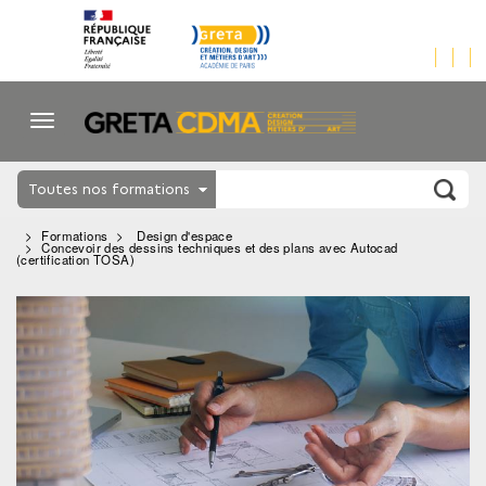
Toutes nos formations
Formations
Design d'espace
Concevoir des dessins techniques et des plans avec Autocad
(certification TOSA)