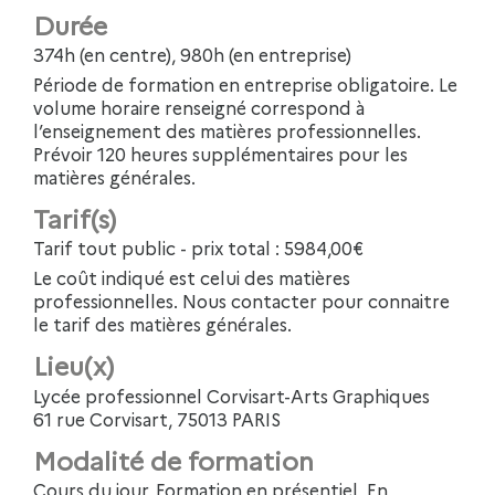
Durée
374h (en centre), 980h (en entreprise)
Période de formation en entreprise obligatoire. Le
volume horaire renseigné correspond à
l’enseignement des matières professionnelles.
Prévoir 120 heures supplémentaires pour les
matières générales.
Tarif(s)
Tarif tout public - prix total : 5984,00€
Le coût indiqué est celui des matières
professionnelles. Nous contacter pour connaitre
le tarif des matières générales.
Lieu(x)
Lycée professionnel Corvisart-Arts Graphiques
61 rue Corvisart, 75013 PARIS
Modalité de formation
Cours du jour, Formation en présentiel, En