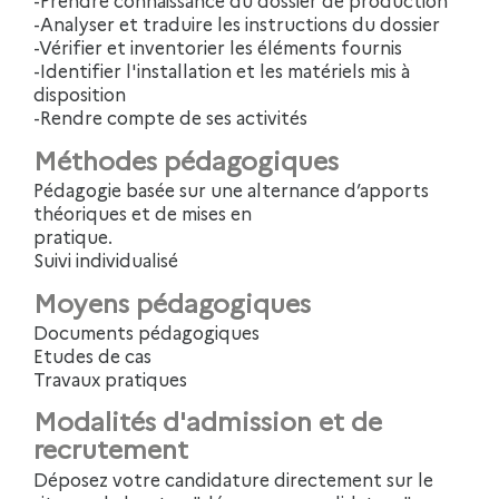
-Prendre connaissance du dossier de production
-Analyser et traduire les instructions du dossier
-Vérifier et inventorier les éléments fournis
-Identifier l'installation et les matériels mis à
disposition
-Rendre compte de ses activités
Méthodes pédagogiques
Pédagogie basée sur une alternance d’apports
théoriques et de mises en
pratique.
Suivi individualisé
Moyens pédagogiques
Documents pédagogiques
Etudes de cas
Travaux pratiques
Modalités d'admission et de
recrutement
Déposez votre candidature directement sur le