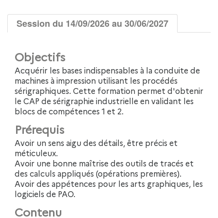
Session du 14/09/2026 au 30/06/2027
Objectifs
Acquérir les bases indispensables à la conduite de
machines à impression utilisant les procédés
sérigraphiques. Cette formation permet d'obtenir
le CAP de sérigraphie industrielle en validant les
blocs de compétences 1 et 2.
Prérequis
Avoir un sens aigu des détails, être précis et
méticuleux.
Avoir une bonne maîtrise des outils de tracés et
des calculs appliqués (opérations premières).
Avoir des appétences pour les arts graphiques, les
logiciels de PAO.
Contenu