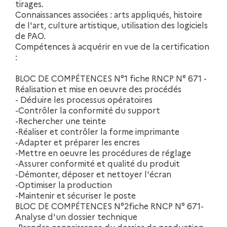
tirages.
Connaissances associées : arts appliqués, histoire
de l'art, culture artistique, utilisation des logiciels
de PAO.
Compétences à acquérir en vue de la certification
:
BLOC DE COMPÉTENCES N°1 fiche RNCP N° 671 -
Réalisation et mise en oeuvre des procédés
- Déduire les processus opératoires
-Contrôler la conformité du support
-Rechercher une teinte
-Réaliser et contrôler la forme imprimante
-Adapter et préparer les encres
-Mettre en oeuvre les procédures de réglage
-Assurer conformité et qualité du produit
-Démonter, déposer et nettoyer l'écran
-Optimiser la production
-Maintenir et sécuriser le poste
BLOC DE COMPÉTENCES N°2fiche RNCP N° 671-
Analyse d'un dossier technique