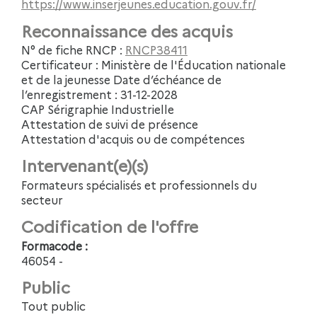
https://www.inserjeunes.education.gouv.fr/
Reconnaissance des acquis
N° de fiche RNCP :
RNCP38411
Certificateur : Ministère de l'Éducation nationale
et de la jeunesse Date d’échéance de
l’enregistrement : 31-12-2028
CAP Sérigraphie Industrielle
Attestation de suivi de présence
Attestation d'acquis ou de compétences
Intervenant(e)(s)
Formateurs spécialisés et professionnels du
secteur
Codification de l'offre
Formacode :
46054 -
Public
Tout public