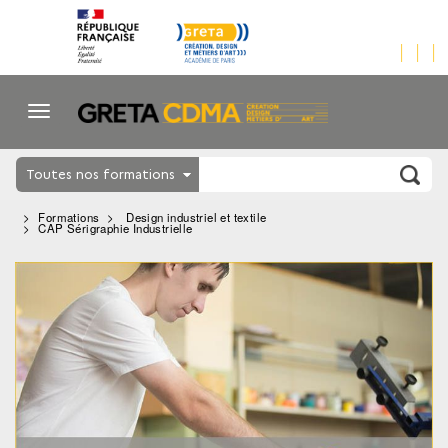
Toutes nos formations
Formations
Design industriel et textile
CAP Sérigraphie Industrielle