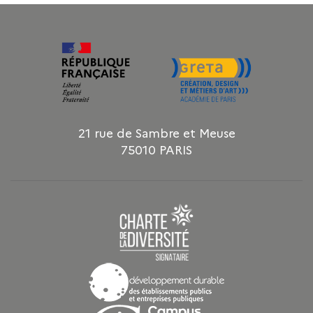
21 rue de Sambre et Meuse
75010 PARIS