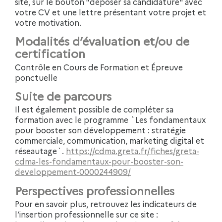
site, sur le bouton "déposer sa candidature" avec
votre CV et une lettre présentant votre projet et
votre motivation.
Modalités d’évaluation et/ou de
certification
Contrôle en Cours de Formation et Épreuve
ponctuelle
Suite de parcours
Il est également possible de compléter sa
formation avec le programme `Les fondamentaux
pour booster son développement : stratégie
commerciale, communication, marketing digital et
réseautage`.
https://cdma.greta.fr/fiches/greta-
cdma-les-fondamentaux-pour-booster-son-
developpement-0000244909/
Perspectives professionnelles
Pour en savoir plus, retrouvez les indicateurs de
l’insertion professionnelle sur ce site :