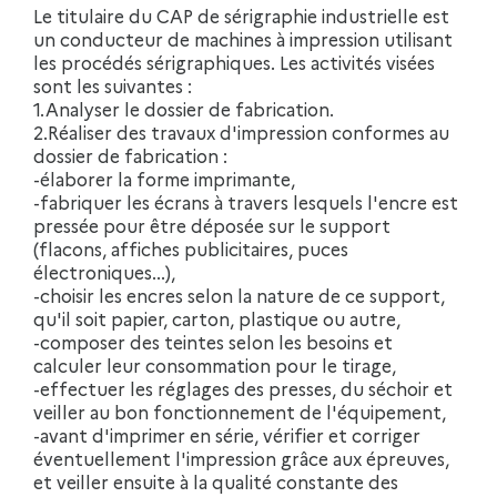
Le titulaire du CAP de sérigraphie industrielle est
un conducteur de machines à impression utilisant
les procédés sérigraphiques. Les activités visées
sont les suivantes :
1.Analyser le dossier de fabrication.
2.Réaliser des travaux d'impression conformes au
dossier de fabrication :
-élaborer la forme imprimante,
-fabriquer les écrans à travers lesquels l'encre est
pressée pour être déposée sur le support
(flacons, affiches publicitaires, puces
électroniques...),
-choisir les encres selon la nature de ce support,
qu'il soit papier, carton, plastique ou autre,
-composer des teintes selon les besoins et
calculer leur consommation pour le tirage,
-effectuer les réglages des presses, du séchoir et
veiller au bon fonctionnement de l'équipement,
-avant d'imprimer en série, vérifier et corriger
éventuellement l'impression grâce aux épreuves,
et veiller ensuite à la qualité constante des