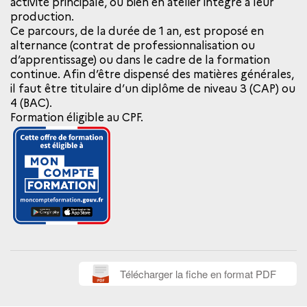
activité principale, ou bien en atelier intégré à leur
production.
Ce parcours, de la durée de 1 an, est proposé en
alternance (contrat de professionnalisation ou
d’apprentissage) ou dans le cadre de la formation
continue. Afin d’être dispensé des matières générales,
il faut être titulaire d’un diplôme de niveau 3 (CAP) ou
4 (BAC).
Formation éligible au CPF.
Télécharger la fiche en format PDF