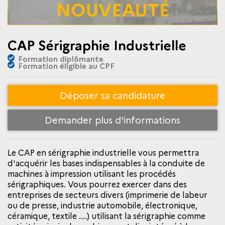
CAP Sérigraphie Industrielle
Formation diplômante
Formation éligible au CPF
Déposer sa candidature
Demander plus d'informations
Le CAP en sérigraphie industrielle vous permettra
d'acquérir les bases indispensables à la conduite de
machines à impression utilisant les procédés
sérigraphiques. Vous pourrez exercer dans des
entreprises de secteurs divers (imprimerie de labeur
ou de presse, industrie automobile, électronique,
céramique, textile ....) utilisant la sérigraphie comme