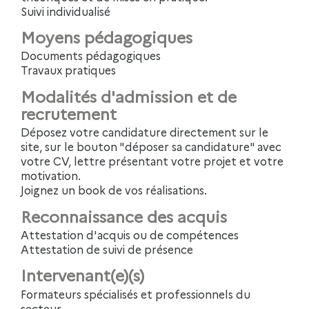
Suivi individualisé
Moyens pédagogiques
Documents pédagogiques
Travaux pratiques
Modalités d'admission et de
recrutement
Déposez votre candidature directement sur le
site, sur le bouton "déposer sa candidature" avec
votre CV, lettre présentant votre projet et votre
motivation.
Joignez un book de vos réalisations.
Reconnaissance des acquis
Attestation d'acquis ou de compétences
Attestation de suivi de présence
Intervenant(e)(s)
Formateurs spécialisés et professionnels du
secteur