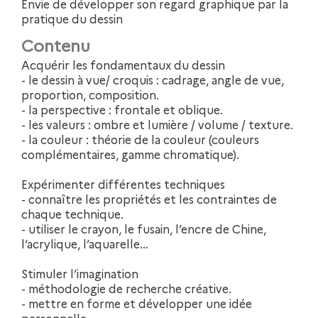
Envie de développer son regard graphique par la
pratique du dessin
Contenu
Acquérir les fondamentaux du dessin
- le dessin à vue/ croquis : cadrage, angle de vue,
proportion, composition.
- la perspective : frontale et oblique.
- les valeurs : ombre et lumière / volume / texture.
- la couleur : théorie de la couleur (couleurs
complémentaires, gamme chromatique).
Expérimenter différentes techniques
- connaître les propriétés et les contraintes de
chaque technique.
- utiliser le crayon, le fusain, l’encre de Chine,
l’acrylique, l’aquarelle…
Stimuler l’imagination
- méthodologie de recherche créative.
- mettre en forme et développer une idée
personnelle.