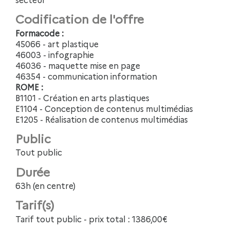
Codification de l'offre
Formacode :
45066 - art plastique
46003 - infographie
46036 - maquette mise en page
46354 - communication information
ROME :
B1101 - Création en arts plastiques
E1104 - Conception de contenus multimédias
E1205 - Réalisation de contenus multimédias
Public
Tout public
Durée
63h (en centre)
Tarif(s)
Tarif tout public - prix total : 1386,00€