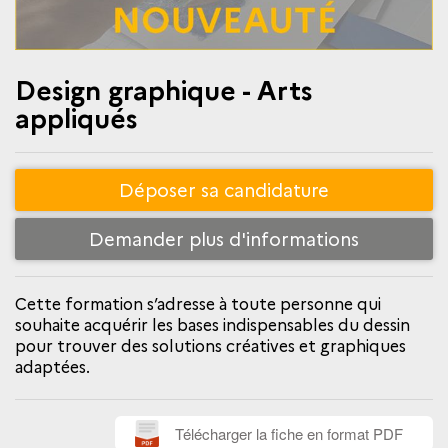
Design graphique - Arts
appliqués
Déposer sa candidature
Demander plus d'informations
Cette formation s’adresse à toute personne qui
souhaite acquérir les bases indispensables du dessin
pour trouver des solutions créatives et graphiques
adaptées.
Télécharger la fiche en format PDF