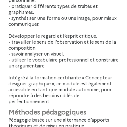
- pratiquer différents types de traités et
graphismes.
- synthétiser une forme ou une image, pour mieux
communiquer.
Développer le regard et l’esprit critique.
- travailler le sens de l’observation et le sens de la
composition.
- savoir analyser un visuel.
- utiliser le vocabulaire professionnel et construire
un argumentaire.
Intégré à la formation certifiante « Concepteur
designer graphique », ce module est également
accessible en tant que module autonome, pour
répondre à des besoins ciblés de
perfectionnement.
Méthodes pédagogiques
Pédagogie basée sur une alternance d’apports
théoriques et de mises en pratique.