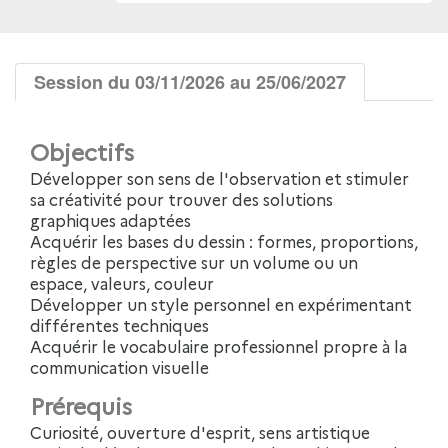
Session du 03/11/2026 au 25/06/2027
Objectifs
Développer son sens de l'observation et stimuler
sa créativité pour trouver des solutions
graphiques adaptées
Acquérir les bases du dessin : formes, proportions,
règles de perspective sur un volume ou un
espace, valeurs, couleur
Développer un style personnel en expérimentant
différentes techniques
Acquérir le vocabulaire professionnel propre à la
communication visuelle
Prérequis
Curiosité, ouverture d'esprit, sens artistique