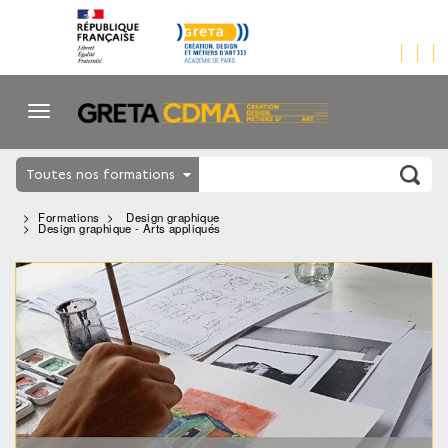
Toutes nos formations
Formations
Design graphique
Design graphique - Arts appliqués