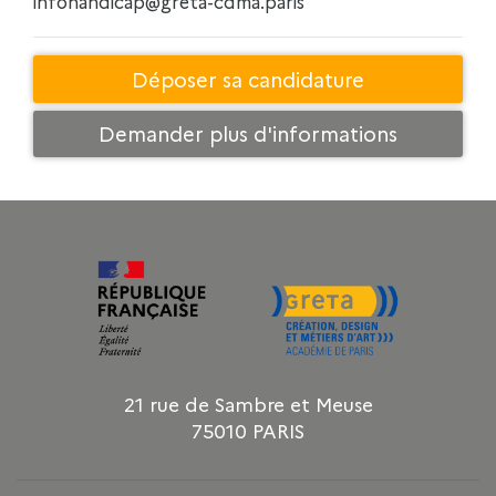
infohandicap@greta-cdma.paris
Déposer sa candidature
Demander plus d'informations
21 rue de Sambre et Meuse
75010 PARIS