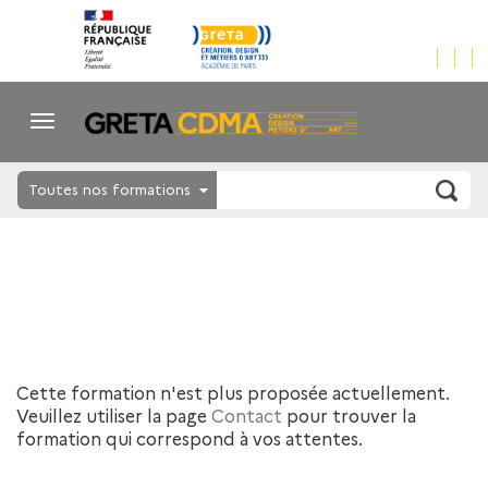
Toutes nos formations
Cette formation n'est plus proposée actuellement.
Veuillez utiliser la page
Contact
pour trouver la
formation qui correspond à vos attentes.