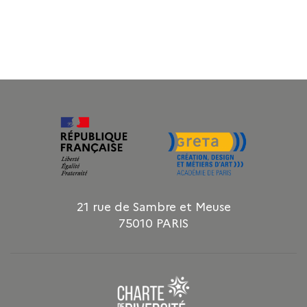
21 rue de Sambre et Meuse
75010 PARIS