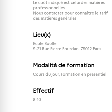
Le coût indiqué est celui des matières
professionnelles.
Nous contacter pour connaître le tarif
des matières générales.
Lieu(x)
Ecole Boulle
9-21 Rue Pierre Bourdan, 75012 Paris
Modalité de formation
Cours du jour, Formation en présentiel
Effectif
8-10