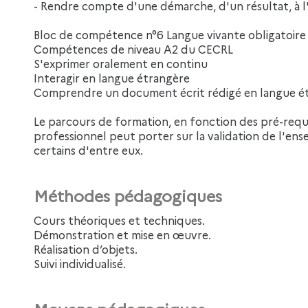
- Rendre compte d'une démarche, d'un résultat, à l'o
Bloc de compétence n°6 Langue vivante obligatoire
Compétences de niveau A2 du CECRL
S'exprimer oralement en continu
Interagir en langue étrangère
Comprendre un document écrit rédigé en langue é
Le parcours de formation, en fonction des pré-requ
professionnel peut porter sur la validation de l'e
certains d'entre eux.
Méthodes pédagogiques
Cours théoriques et techniques.
Démonstration et mise en œuvre.
Réalisation d’objets.
Suivi individualisé.