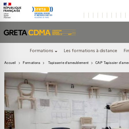
Formations
Les formations à distance
Fi
Accueil
Formations
Tapisserie d'ameublement
CAP Tapissier d’ame