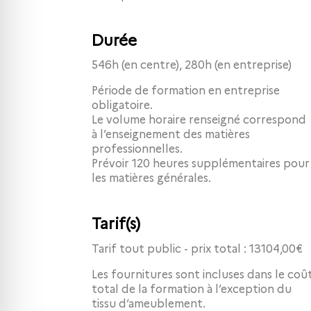
Durée
546h (en centre), 280h (en entreprise)
Période de formation en entreprise
obligatoire.
Le volume horaire renseigné correspond
à l’enseignement des matières
professionnelles.
Prévoir 120 heures supplémentaires pour
les matières générales.
Tarif(s)
Tarif tout public - prix total : 13104,00€
Les fournitures sont incluses dans le coût
total de la formation à l’exception du
tissu d’ameublement.