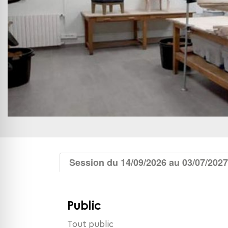
Session du 14/09/2026 au 03/07/2027
Public
Tout public