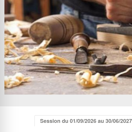
Session du 01/09/2026 au 30/06/2027