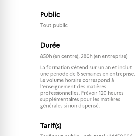
Public
Tout public
Durée
850h (en centre), 280h (en entreprise)
La formation s’étend sur un an et inclut
une période de 8 semaines en entreprise.
Le volume horaire correspond à
l'enseignement des matières
professionnelles. Prévoir 120 heures
supplémentaires pour les matières
générales si non dispensé.
Tarif(s)