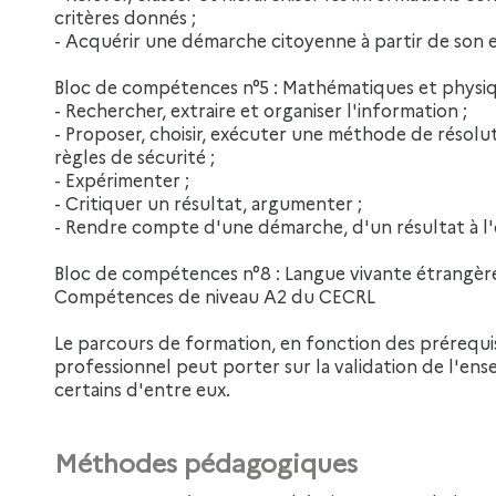
critères donnés ;
- Acquérir une démarche citoyenne à partir de son
Bloc de compétences n°5 : Mathématiques et phys
- Rechercher, extraire et organiser l'information ;
- Proposer, choisir, exécuter une méthode de résolu
règles de sécurité ;
- Expérimenter ;
- Critiquer un résultat, argumenter ;
- Rendre compte d'une démarche, d'un résultat à l'or
Bloc de compétences n°8 : Langue vivante étrang
Compétences de niveau A2 du CECRL
Le parcours de formation, en fonction des prérequi
professionnel peut porter sur la validation de l'e
certains d'entre eux.
Méthodes pédagogiques