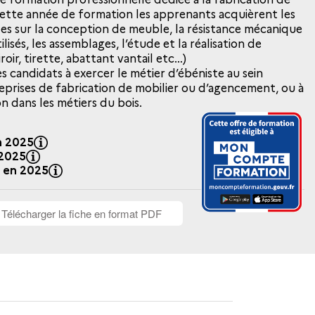
cette année de formation les apprenants acquièrent les
 sur la conception de meuble, la résistance mécanique
lisés, les assemblages, l’étude et la réalisation de
roir, tirette, abattant vantail etc…)
 candidats à exercer le métier d’ébéniste au sein
treprises de fabrication de mobilier ou d’agencement, ou à
on dans les métiers du bois.
n 2025
 2025
% en 2025
Télécharger la fiche en format PDF