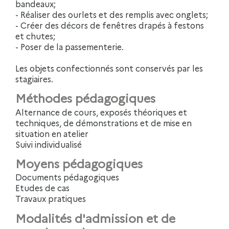
bandeaux;
- Réaliser des ourlets et des remplis avec onglets;
- Créer des décors de fenêtres drapés à festons
et chutes;
- Poser de la passementerie.
Les objets confectionnés sont conservés par les
stagiaires.
Méthodes pédagogiques
Alternance de cours, exposés théoriques et
techniques, de démonstrations et de mise en
situation en atelier
Suivi individualisé
Moyens pédagogiques
Documents pédagogiques
Etudes de cas
Travaux pratiques
Modalités d'admission et de