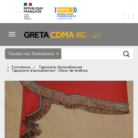
Toutes nos formations
Formations
Tapisserie d'ameublement
Tapisserie d'ameublement - Décor de fenêtres