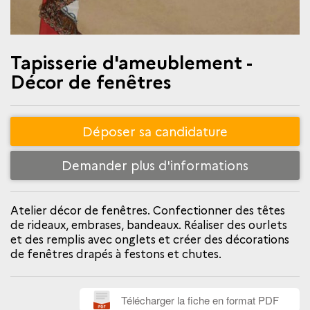
Tapisserie d'ameublement -
Décor de fenêtres
Déposer sa candidature
Demander plus d'informations
Atelier décor de fenêtres. Confectionner des têtes
de rideaux, embrases, bandeaux. Réaliser des ourlets
et des remplis avec onglets et créer des décorations
de fenêtres drapés à festons et chutes.
Télécharger la fiche en format PDF