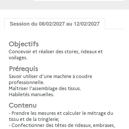
Session du 08/02/2027 au 12/02/2027
Objectifs
Concevoir et réaliser des stores, rideaux et
voilages.
Prérequis
Savoir utiliser d'une machine à coudre
professionnelle.
Maîtriser l'assemblage des tissus.
Habiletés manuelles.
Contenu
- Prendre les mesures et calculer le métrage du
tissu et de la tringlerie;
- Confectionner des têtes de rideaux, embrases,