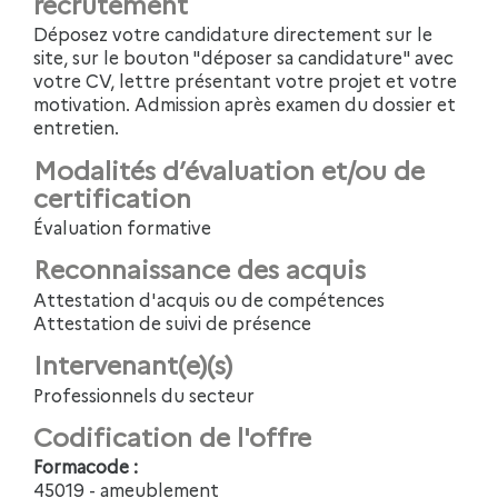
recrutement
Déposez votre candidature directement sur le
site, sur le bouton "déposer sa candidature" avec
votre CV, lettre présentant votre projet et votre
motivation. Admission après examen du dossier et
entretien.
Modalités d’évaluation et/ou de
certification
Évaluation formative
Reconnaissance des acquis
Attestation d'acquis ou de compétences
Attestation de suivi de présence
Intervenant(e)(s)
Professionnels du secteur
Codification de l'offre
Formacode :
45019 - ameublement