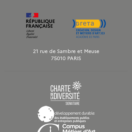
21 rue de Sambre et Meuse
75010 PARIS