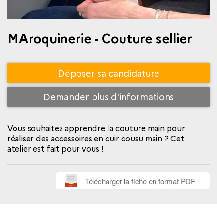
MAroquinerie - Couture sellier
Déposer sa candidature
Demander plus d'informations
Vous souhaitez apprendre la couture main pour
réaliser des accessoires en cuir cousu main ? Cet
atelier est fait pour vous !
Télécharger la fiche en format PDF