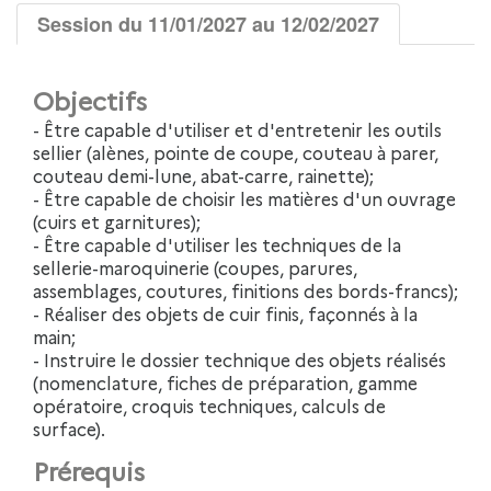
Session du 11/01/2027 au 12/02/2027
Objectifs
- Être capable d'utiliser et d'entretenir les outils
sellier (alènes, pointe de coupe, couteau à parer,
couteau demi-lune, abat-carre, rainette);
- Être capable de choisir les matières d'un ouvrage
(cuirs et garnitures);
- Être capable d'utiliser les techniques de la
sellerie-maroquinerie (coupes, parures,
assemblages, coutures, finitions des bords-francs);
- Réaliser des objets de cuir finis, façonnés à la
main;
- Instruire le dossier technique des objets réalisés
(nomenclature, fiches de préparation, gamme
opératoire, croquis techniques, calculs de
surface).
Prérequis