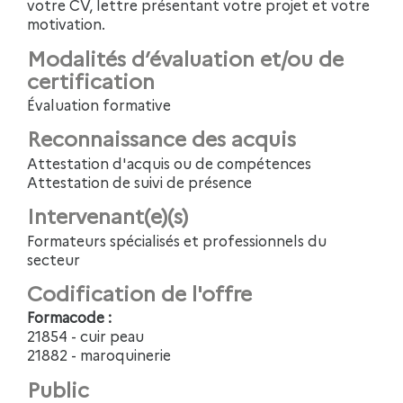
votre CV, lettre présentant votre projet et votre
motivation.
Modalités d’évaluation et/ou de
certification
Évaluation formative
Reconnaissance des acquis
Attestation d'acquis ou de compétences
Attestation de suivi de présence
Intervenant(e)(s)
Formateurs spécialisés et professionnels du
secteur
Codification de l'offre
Formacode :
21854 - cuir peau
21882 - maroquinerie
Public