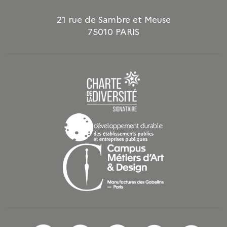
21 rue de Sambre et Meuse
75010 PARIS