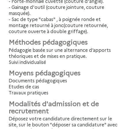
- Porte-monnaie cuvette (couture d'angle).
- Gainage d'outil (couture jointure, couture
masquée).
- Sac de type "cabas" , à poignée ronde et
montage retourné à jonc(couture retournée,
couture ouverte à double griffage).
Méthodes pédagogiques
Pédagogie basée sur une alternance d’apports
théoriques et de mises en pratique.
Suivi individualisé
Moyens pédagogiques
Documents pédagogiques
Etudes de cas
Travaux pratiques
Modalités d'admission et de
recrutement
Déposez votre candidature directement sur le
site, sur le bouton "déposer sa candidature" avec