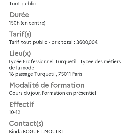
Tout public
Durée
150h (en centre)
Tarif(s)
Tarif tout public - prix total : 3600,00€
Lieu(x)
Lycée Professionnel Turquetil - Lycée des métiers
de la mode
18 passage Turquetil, 75011 Paris
Modalité de formation
Cours du jour, Formation en présentiel
Effectif
10-12
Contact(s)
Kinda ROGUET-MOULKI