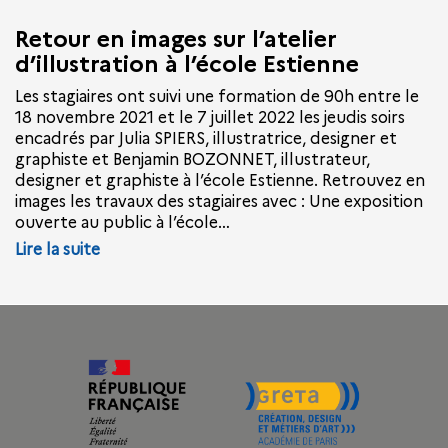
Retour en images sur l’atelier
d’illustration à l’école Estienne
Les stagiaires ont suivi une formation de 90h entre le
18 novembre 2021 et le 7 juillet 2022 les jeudis soirs
encadrés par Julia SPIERS, illustratrice, designer et
graphiste et Benjamin BOZONNET, illustrateur,
designer et graphiste à l’école Estienne. Retrouvez en
images les travaux des stagiaires avec : Une exposition
ouverte au public à l’école…
Lire la suite