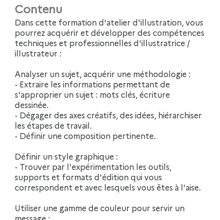
Contenu
Dans cette formation d'atelier d'illustration, vous
pourrez acquérir et développer des compétences
techniques et professionnelles d'illustratrice /
illustrateur :
Analyser un sujet, acquérir une méthodologie :
- Extraire les informations permettant de
s'approprier un sujet : mots clés, écriture
dessinée.
- Dégager des axes créatifs, des idées, hiérarchiser
les étapes de travail.
- Définir une composition pertinente.
Définir un style graphique :
- Trouver par l'expérimentation les outils,
supports et formats d'édition qui vous
correspondent et avec lesquels vous êtes à l'aise.
Utiliser une gamme de couleur pour servir un
message :