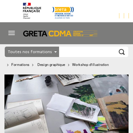
Toutes nos formations
Formations
Design graphique
Workshop d'illustration