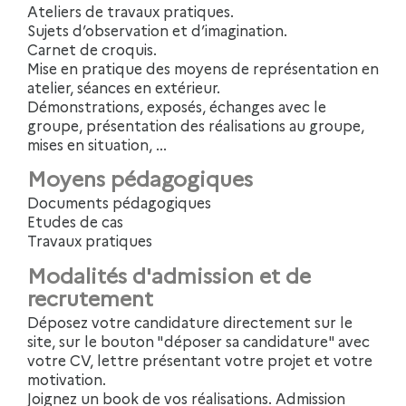
Ateliers de travaux pratiques.
Sujets d’observation et d’imagination.
Carnet de croquis.
Mise en pratique des moyens de représentation en
atelier, séances en extérieur.
Démonstrations, exposés, échanges avec le
groupe, présentation des réalisations au groupe,
mises en situation, ...
Moyens pédagogiques
Documents pédagogiques
Etudes de cas
Travaux pratiques
Modalités d'admission et de
recrutement
Déposez votre candidature directement sur le
site, sur le bouton "déposer sa candidature" avec
votre CV, lettre présentant votre projet et votre
motivation.
Joignez un book de vos réalisations. Admission