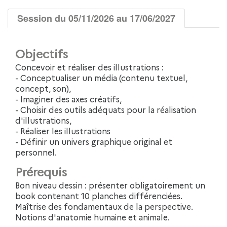
Session du 05/11/2026 au 17/06/2027
Objectifs
Concevoir et réaliser des illustrations :
- Conceptualiser un média (contenu textuel,
concept, son),
- Imaginer des axes créatifs,
- Choisir des outils adéquats pour la réalisation
d'illustrations,
- Réaliser les illustrations
- Définir un univers graphique original et
personnel.
Prérequis
Bon niveau dessin : présenter obligatoirement un
book contenant 10 planches différenciées.
Maîtrise des fondamentaux de la perspective.
Notions d'anatomie humaine et animale.