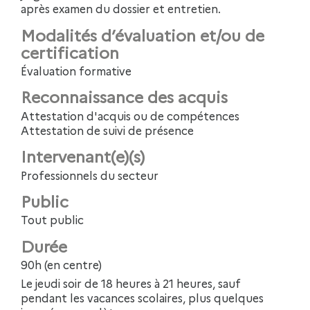
après examen du dossier et entretien.
Modalités d’évaluation et/ou de
certification
Évaluation formative
Reconnaissance des acquis
Attestation d'acquis ou de compétences
Attestation de suivi de présence
Intervenant(e)(s)
Professionnels du secteur
Public
Tout public
Durée
90h (en centre)
Le jeudi soir de 18 heures à 21 heures, sauf
pendant les vacances scolaires, plus quelques