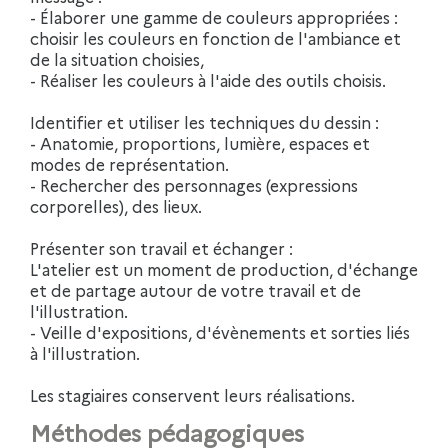
- Élaborer une gamme de couleurs appropriées :
choisir les couleurs en fonction de l'ambiance et
de la situation choisies,
- Réaliser les couleurs à l'aide des outils choisis.
Identifier et utiliser les techniques du dessin :
- Anatomie, proportions, lumière, espaces et
modes de représentation.
- Rechercher des personnages (expressions
corporelles), des lieux.
Présenter son travail et échanger :
L'atelier est un moment de production, d'échange
et de partage autour de votre travail et de
l'illustration.
- Veille d'expositions, d'évènements et sorties liés
à l'illustration.
Les stagiaires conservent leurs réalisations.
Méthodes pédagogiques