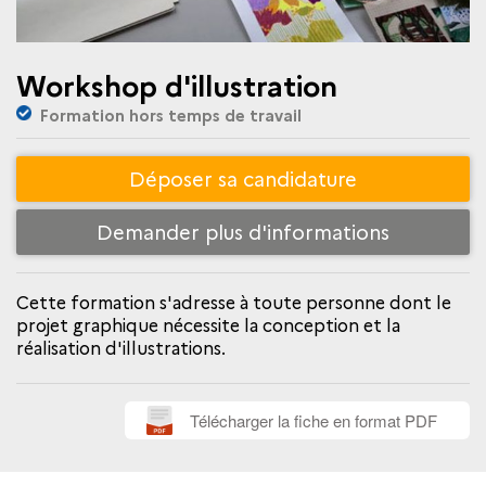
Workshop d'illustration
Formation hors temps de travail
Déposer sa candidature
Demander plus d'informations
Cette formation s'adresse à toute personne dont le
projet graphique nécessite la conception et la
réalisation d'illustrations.
Télécharger la fiche en format PDF