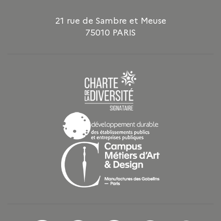
21 rue de Sambre et Meuse
75010 PARIS