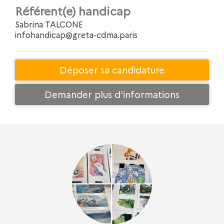
Référent(e) handicap
Sabrina TALCONE
infohandicap@greta-cdma.paris
Déposer sa candidature
Demander plus d'informations