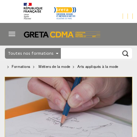
Toutes nos formations
Formations
Métiers de la mode
Arts appliqués à la mode