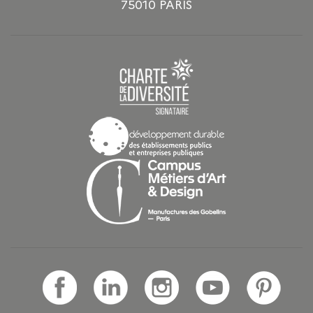
75010 PARIS