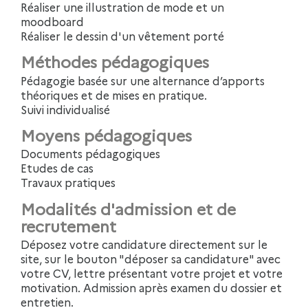
Réaliser une illustration de mode et un
moodboard
Réaliser le dessin d'un vêtement porté
Méthodes pédagogiques
Pédagogie basée sur une alternance d’apports
théoriques et de mises en pratique.
Suivi individualisé
Moyens pédagogiques
Documents pédagogiques
Etudes de cas
Travaux pratiques
Modalités d'admission et de
recrutement
Déposez votre candidature directement sur le
site, sur le bouton "déposer sa candidature" avec
votre CV, lettre présentant votre projet et votre
motivation. Admission après examen du dossier et
entretien.