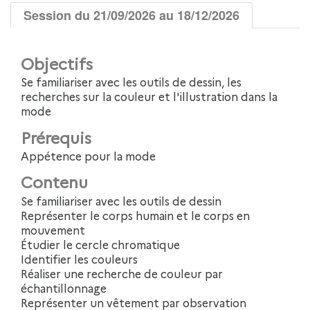
Session du 21/09/2026 au 18/12/2026
Objectifs
Se familiariser avec les outils de dessin, les
recherches sur la couleur et l'illustration dans la
mode
Prérequis
Appétence pour la mode
Contenu
Se familiariser avec les outils de dessin
Représenter le corps humain et le corps en
mouvement
Étudier le cercle chromatique
Identifier les couleurs
Réaliser une recherche de couleur par
échantillonnage
Représenter un vêtement par observation