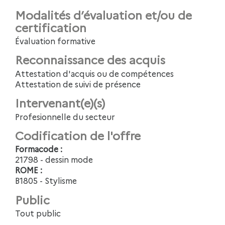
Modalités d’évaluation et/ou de
certification
Évaluation formative
Reconnaissance des acquis
Attestation d'acquis ou de compétences
Attestation de suivi de présence
Intervenant(e)(s)
Profesionnelle du secteur
Codification de l'offre
Formacode :
21798 - dessin mode
ROME :
B1805 - Stylisme
Public
Tout public