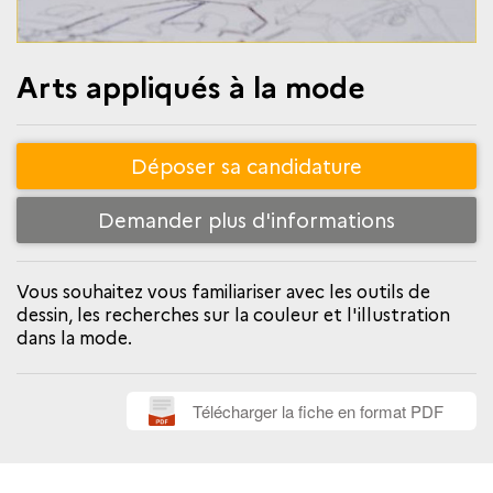
Arts appliqués à la mode
Déposer sa candidature
Demander plus d'informations
Vous souhaitez vous familiariser avec les outils de
dessin, les recherches sur la couleur et l'illustration
dans la mode.
Télécharger la fiche en format PDF