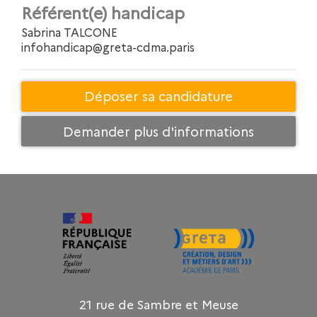
Référent(e) handicap
Sabrina TALCONE
infohandicap@greta-cdma.paris
Déposer sa candidature
Demander plus d'informations
21 rue de Sambre et Meuse