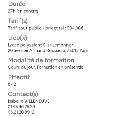
Durée
27h (en centre)
Tarif(s)
Tarif tout public - prix total : 594,00€
Lieu(x)
Lycée polyvalent Elisa Lemonnier
20 avenue Armand Rousseau, 75012 Paris
Modalité de formation
Cours du jour, Formation en présentiel
Effectif
8-12
Contact(s)
Isabelle VILLENEUVE
01.43.46.25.29
06.21.20.89.12