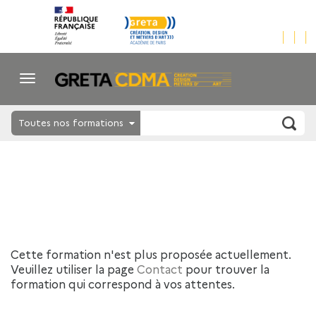
Toutes nos formations
Cette formation n'est plus proposée actuellement.
Veuillez utiliser la page
Contact
pour trouver la
formation qui correspond à vos attentes.