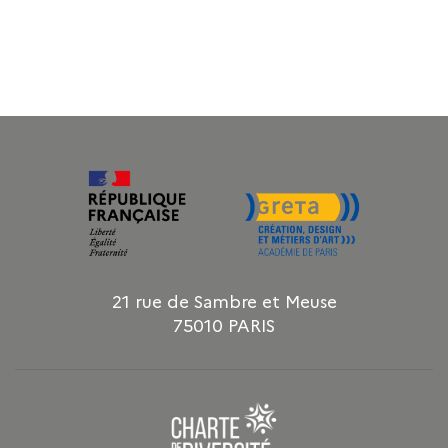
21 rue de Sambre et Meuse
75010 PARIS