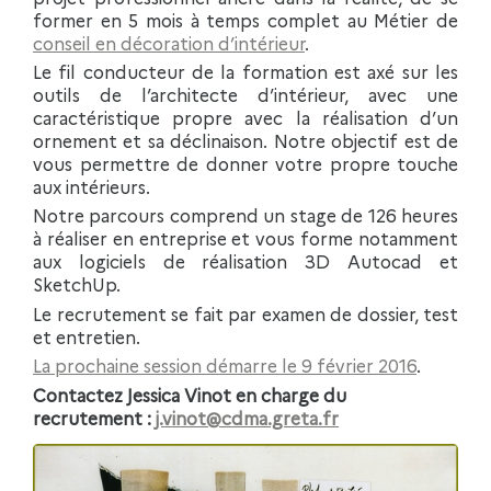
former en 5 mois à temps complet au Métier de
conseil en décoration d’intérieur
.
Le fil conducteur de la formation est axé sur les
outils de l’architecte d’intérieur, avec une
caractéristique propre avec la réalisation d’un
ornement et sa déclinaison. Notre objectif est de
vous permettre de donner votre propre touche
aux intérieurs.
Notre parcours comprend un stage de 126 heures
à réaliser en entreprise et vous forme notamment
aux logiciels de réalisation 3D Autocad et
SketchUp.
Le recrutement se fait par examen de dossier, test
et entretien.
La prochaine session démarre le 9 février 2016
.
Contactez Jessica Vinot en charge du
recrutement :
j.vinot@cdma.greta.fr