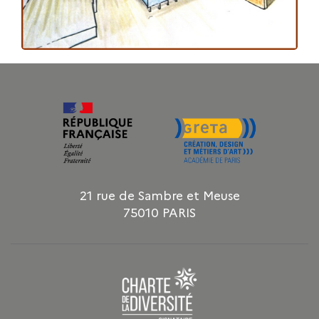
21 rue de Sambre et Meuse
75010 PARIS