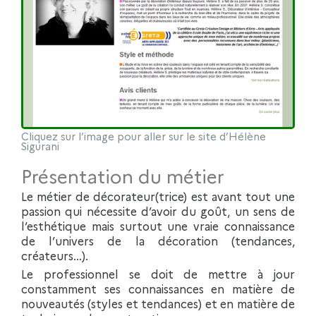
Cliquez sur l’image pour aller sur le site d’Hélène
Sigurani
Présentation du métier
Le métier de décorateur(trice) est avant tout une
passion qui nécessite d’avoir du goût, un sens de
l’esthétique mais surtout une vraie connaissance
de l’univers de la décoration (tendances,
créateurs…).
Le professionnel se doit de mettre à jour
constamment ses connaissances en matière de
nouveautés (styles et tendances) et en matière de