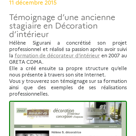
11 décembre 2015
Témoignage d’une ancienne
stagiaire en Décoration
d’intérieur
Hélène Sigurani a concrétisé son projet
professionnel et réalisé sa passion après avoir suivi
la
formation de décorateur d’intérieur
en 2007 au
GRETA CDMA.
Elle a créé ensuite sa propre structure qu’elle
nous présente à travers son site Internet.
Vous y trouverez son témoignage sur sa formation
ainsi que des exemples de ses réalisations
professionnelles.