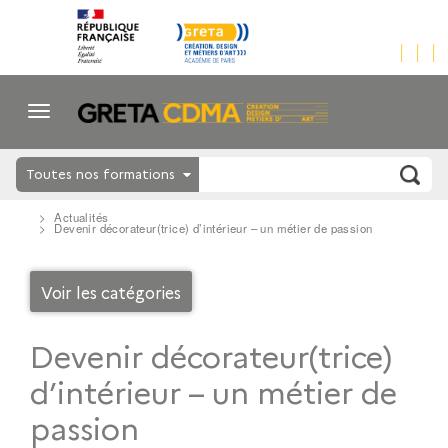
Toutes nos formations
Actualités
Devenir décorateur(trice) d’intérieur – un métier de passion
Voir les catégories
Devenir décorateur(trice)
d’intérieur – un métier de
passion