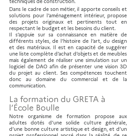
techniques de construction.
Dans le cadre de son métier, il apporte conseils et
solutions pour l’aménagement intérieur, propose
des projets originaux et pertinents tout en
respectant le budget et les besoins du client.
Il s’appuie sur sa connaissance en matière de
différents styles, de l’histoire de l’art, du design
et des matériaux. Il est en capacité de suggérer
une liste complète d’achat d’objets et de meubles
mais également de réaliser une simulation sur un
logiciel de DAO afin de présenter une vision 3D
du projet au client. Ses compétences touchent
donc au domaine du commercial et de la
communication.
La formation du GRETA à
l’École Boulle
Notre organisme de formation propose aux
adultes dotés d’une solide culture générale,
d’une bonne culture artistique et design, et d’un
projet professionnel ancré dans la réalité, de se