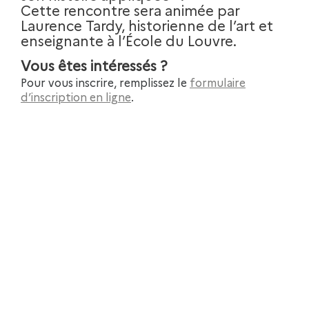
Cette rencontre sera animée par
Laurence Tardy, historienne de l’art et
enseignante à l’École du Louvre.
Vous êtes intéressés ?
Pour vous inscrire, remplissez le
formulaire
d’inscription en ligne
.