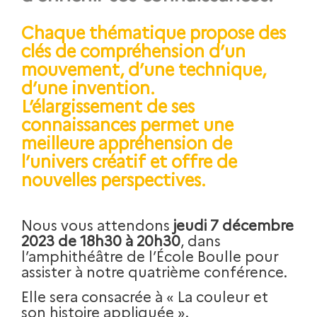
Chaque thématique propose des
clés de compréhension d’un
mouvement,
d’une technique,
d’une invention.
L’élargissement de ses
connaissances permet une
meilleure appréhension de
l’univers créatif et offre de
nouvelles perspectives.
Nous vous attendons
jeudi 7 décembre
2023 de 18h30 à 20h30
, dans
l’amphithéâtre de l’École Boulle pour
assister à notre quatrième conférence.
Elle sera consacrée à
«
La couleur et
son histoire appliquée
»
.