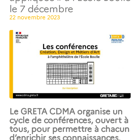
le 7 décembre
22 novembre 2023
Le GRETA CDMA organise un
cycle de conférences, ouvert à
tous, pour permettre à chacun
d’enrichir ses connaissances.