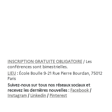
INSCRIPTION GRATUITE OBLIGATOIRE
/ Les
conférences sont bimestrielles.
LIEU
:
École Boulle 9-21 Rue Pierre Bourdan, 75012
Paris
Suivez-nous sur tous nos réseaux sociaux et
recevez les dernières nouvelles :
Facebook
/
Instagram
/
Linkedin
/
Pinterest