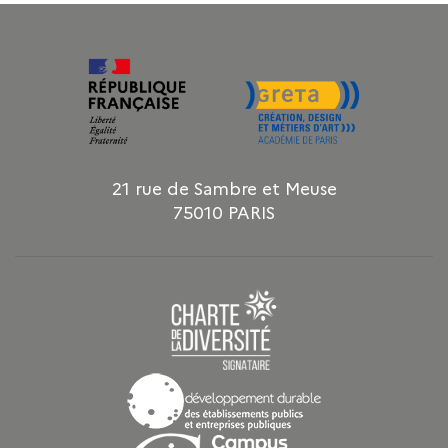
21 rue de Sambre et Meuse
75010 PARIS