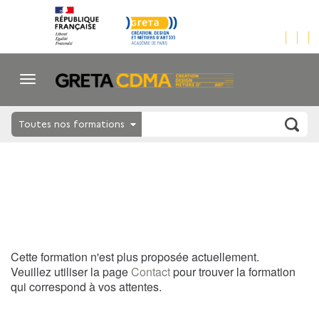
Toutes nos formations
Cette formation n'est plus proposée actuellement.
Veuillez utiliser la page
Contact
pour trouver la formation
qui correspond à vos attentes.