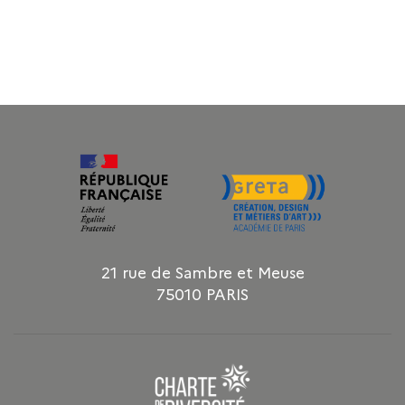
21 rue de Sambre et Meuse
75010 PARIS