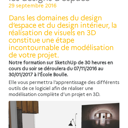
29 septembre 2016
Dans les domaines du design
d’espace et du design intérieur, la
réalisation de visuels en 3D
constitue une étape
incontournable de modélisation
de votre projet.
Notre formation sur SketchUp de 30 heures en
cours du soir se déroulera du 07/11/2016 au
30/01/2017
à l’École Boulle
.
Elle vous permettra l’apprentissage des différents
outils de ce logiciel afin de réaliser une
modélisation complète d’un projet en 3D.