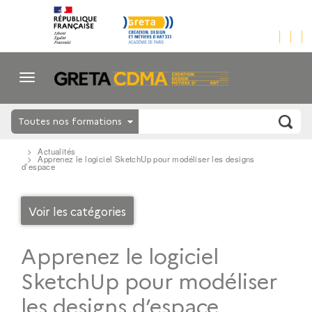
Toutes nos formations
Actualités
Apprenez le logiciel SketchUp pour modéliser les designs
d’espace
Voir les catégories
Apprenez le logiciel
SketchUp pour modéliser
les designs d’espace