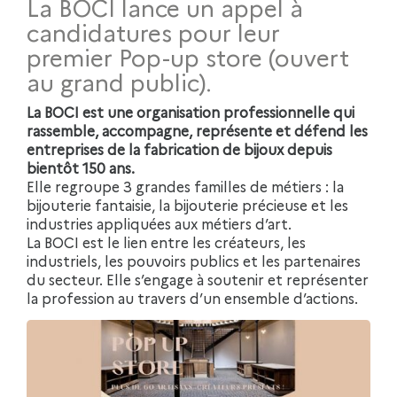
La BOCI lance un appel à
candidatures pour leur
premier Pop-up store (ouvert
au grand public).
La BOCI est une organisation professionnelle qui
rassemble, accompagne, représente et défend les
entreprises de la fabrication de bijoux depuis
bientôt 150 ans.
Elle regroupe 3 grandes familles de métiers : la
bijouterie fantaisie, la bijouterie précieuse et les
industries appliquées aux métiers d’art.
La BOCI est le lien entre les créateurs, les
industriels, les pouvoirs publics et les partenaires
du secteur. Elle s’engage à soutenir et représenter
la profession au travers d’un ensemble d’actions.