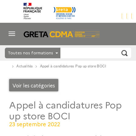
Toutes nos formations
Actualités
Appel à candidatures Pop up store BOCI
Voir les catégories
Appel à candidatures Pop
up store BOCI
23 septembre 2022