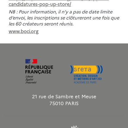
candidatures-pop-up-store/
NB : Pour information, il n’y a pas de date limite
d’envoi, les inscriptions se clôtureront une fois que
les 60 créateurs seront réunis.
www.boci.org
21 rue de Sambre et Meuse
75010 PARIS