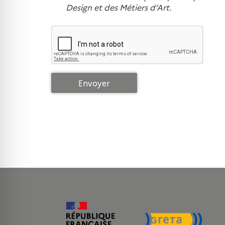
Design et des Métiers d’Art.