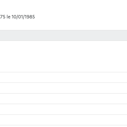
75 le 10/01/1985