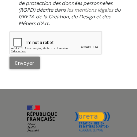
de protection des données personnelles
(RGPD) décrite dans
les mentions légales
du
GRETA de la Création, du Design et des
Métiers d’Art.