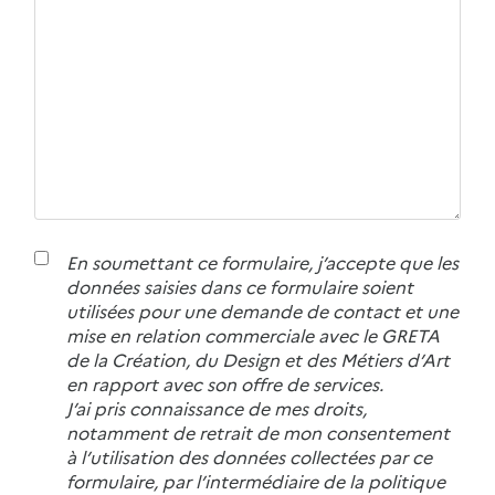
En soumettant ce formulaire, j’accepte que les
données saisies dans ce formulaire soient
utilisées pour une demande de contact et une
mise en relation commerciale avec le GRETA
de la Création, du Design et des Métiers d’Art
en rapport avec son offre de services.
J’ai pris connaissance de mes droits,
notamment de retrait de mon consentement
à l’utilisation des données collectées par ce
formulaire, par l’intermédiaire de la politique