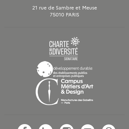
21 rue de Sambre et Meuse
75010 PARIS