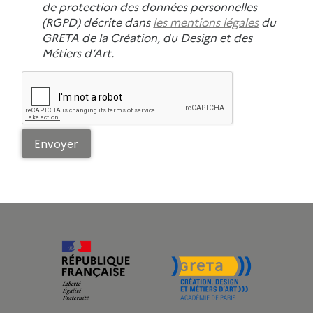
de protection des données personnelles
(RGPD) décrite dans
les mentions légales
du
GRETA de la Création, du Design et des
Métiers d’Art.