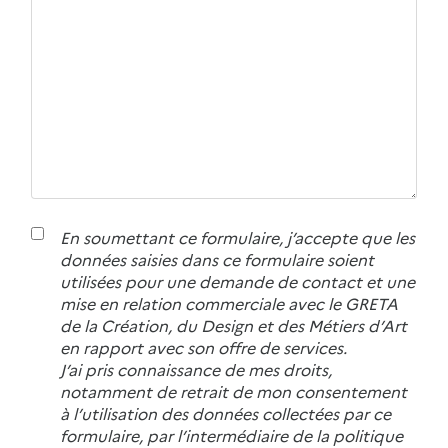
En soumettant ce formulaire, j’accepte que les
données saisies dans ce formulaire soient
utilisées pour une demande de contact et une
mise en relation commerciale avec le GRETA
de la Création, du Design et des Métiers d’Art
en rapport avec son offre de services.
J’ai pris connaissance de mes droits,
notamment de retrait de mon consentement
à l’utilisation des données collectées par ce
formulaire, par l’intermédiaire de la politique