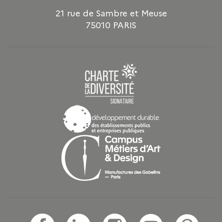
21 rue de Sambre et Meuse
75010 PARIS