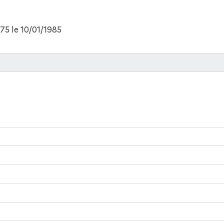
75 le 10/01/1985