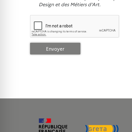
Design et des Métiers d’Art.