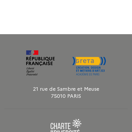
21 rue de Sambre et Meuse
75010 PARIS