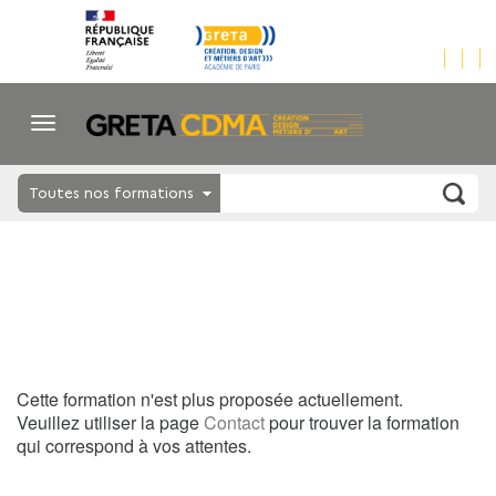
Toutes nos formations
Cette formation n'est plus proposée actuellement.
Veuillez utiliser la page
Contact
pour trouver la formation
qui correspond à vos attentes.