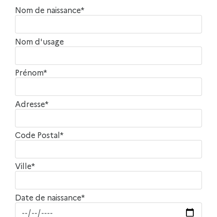
Nom de naissance*
Nom d'usage
Prénom*
Adresse*
Code Postal*
Ville*
Date de naissance*