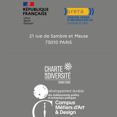
21 rue de Sambre et Meuse
75010 PARIS