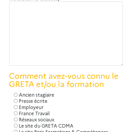
Comment avez-vous connu le
GRETA et/ou la formation
Ancien stagiaire
Presse écrite
Employeur
France Travail
Réseaux sociaux
Le site du GRETA CDMA
Le site Paris Formations & Compétences