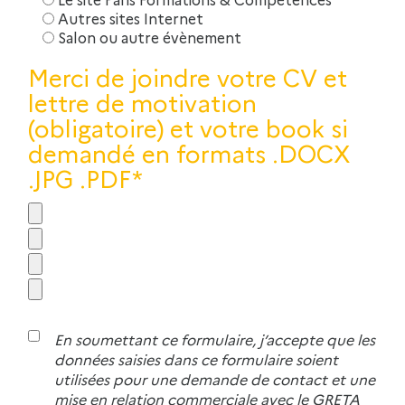
Autres sites Internet
Salon ou autre évènement
Merci de joindre votre CV et
lettre de motivation
(obligatoire) et votre book si
demandé en formats .DOCX
.JPG .PDF*
En soumettant ce formulaire, j’accepte que les
données saisies dans ce formulaire soient
utilisées pour une demande de contact et une
mise en relation commerciale avec le GRETA