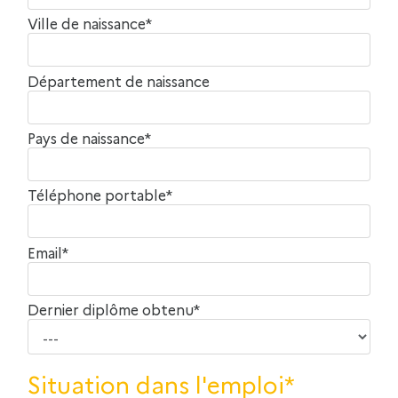
Ville de naissance*
Département de naissance
Pays de naissance*
Téléphone portable*
Email*
Dernier diplôme obtenu*
Situation dans l'emploi*