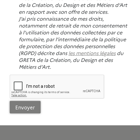
de la Création, du Design et des Métiers d’Art
en rapport avec son offre de services.
J’ai pris connaissance de mes droits,
notamment de retrait de mon consentement
à l’utilisation des données collectées par ce
formulaire, par l’intermédiaire de la politique
de protection des données personnelles
(RGPD) décrite dans
les mentions légales
du
GRETA de la Création, du Design et des
Métiers d’Art.