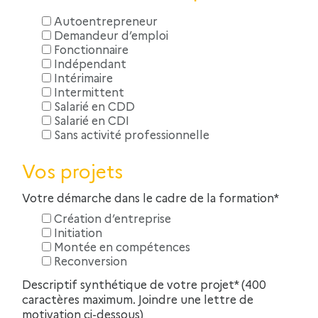
Autoentrepreneur
Demandeur d’emploi
Fonctionnaire
Indépendant
Intérimaire
Intermittent
Salarié en CDD
Salarié en CDI
Sans activité professionnelle
Vos projets
Votre démarche dans le cadre de la formation*
Création d’entreprise
Initiation
Montée en compétences
Reconversion
Descriptif synthétique de votre projet* (400
caractères maximum. Joindre une lettre de
motivation ci-dessous)